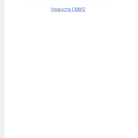
Новости СМИ2