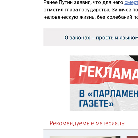
Ранее Путин заявил, что для него
смерт
отметил глава государства, Зиничев п
человеческую жизнь, без колебаний по
Рекомендуемые материалы