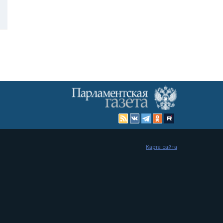
Карта сайта