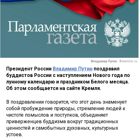
Владимир Путин.
© kremlin.ru
Президент России
Владимир Путин
поздравил
буддистов России с наступлением Нового года по
лунному календарю и праздником Белого месяца.
Об этом сообщается на сайте Кремля.
В поздравлении говорится, что этот день знаменует
собой пробуждение природы, стремление людей к
чистоте помыслов и поступков, объединяет
приверженцев буддизма вокруг традиционных
ценностей и самобытных духовных, культурных
устоев.