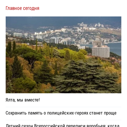
Главное сегодня
Ялта, мы вместе!
Сохранить память о полицейских-героях станет проще
Летний сезон Всероссийской переписи воробьев: когда