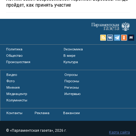
пройдет, как принять участие
Политика
Экономика
Общество
В мире
Происшествия
Культура
Видео
Опросы
Фото
Персоны
Мнения
Регионы
Медиацентр
Интервью
Колумнисты
Контакты
Реклама
Вакансии
© «Парламентская газета», 2026 г.
Карта сайта