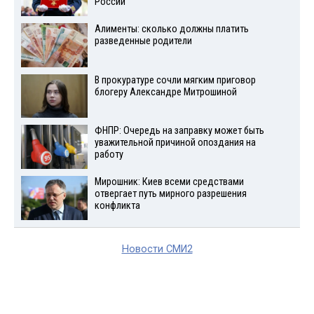
России
Алименты: сколько должны платить
разведенные родители
В прокуратуре сочли мягким приговор
блогеру Александре Митрошиной
ФНПР: Очередь на заправку может быть
уважительной причиной опоздания на
работу
Мирошник: Киев всеми средствами
отвергает путь мирного разрешения
конфликта
Новости СМИ2