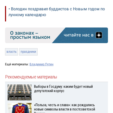
• Володин поздравил буддистов с Новым годом по
лунному календарю
власть
праздники
Ещё материалы:
Владимир Путин
Рекомендуемые материалы
Выборы в Госдуму: каким будет новый
депутатский корпус
«Польза, честь и слава»: как рождались
новые символы власти в постсоветской