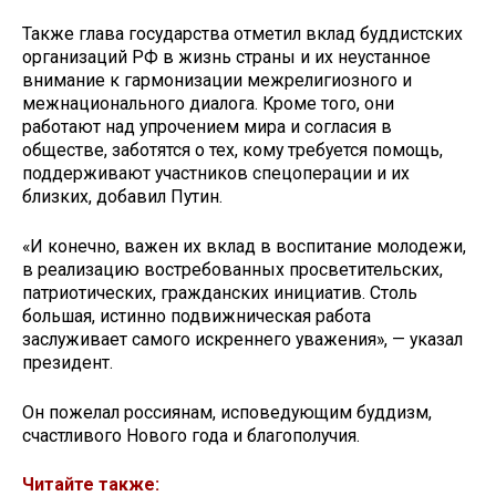
Также глава государства отметил вклад буддистских
организаций РФ в жизнь страны и их неустанное
внимание к гармонизации межрелигиозного и
межнационального диалога. Кроме того, они
работают над упрочением мира и согласия в
обществе, заботятся о тех, кому требуется помощь,
поддерживают участников спецоперации и их
близких, добавил Путин.
«И конечно, важен их вклад в воспитание молодежи,
в реализацию востребованных просветительских,
патриотических, гражданских инициатив. Столь
большая, истинно подвижническая работа
заслуживает самого искреннего уважения», — указал
президент.
Он пожелал россиянам, исповедующим буддизм,
счастливого Нового года и благополучия.
Читайте также: