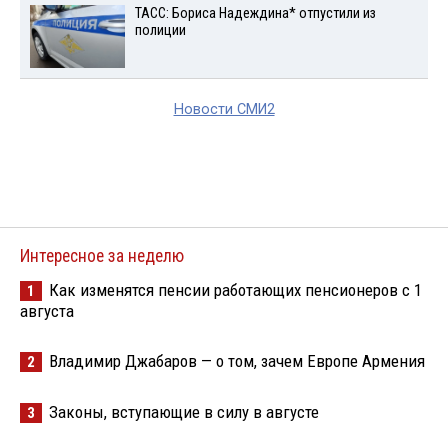
ТАСС: Бориса Надеждина* отпустили из
полиции
Новости СМИ2
Интересное за неделю
Как изменятся пенсии работающих пенсионеров с 1
1
августа
Владимир Джабаров — о том, зачем Европе Армения
2
Законы, вступающие в силу в августе
3