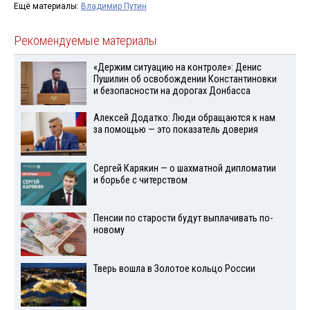
Ещё материалы:
Владимир Путин
Рекомендуемые материалы
«Держим ситуацию на контроле»: Денис
Пушилин об освобождении Константиновки
и безопасности на дорогах Донбасса
Алексей Додатко: Люди обращаются к нам
за помощью — это показатель доверия
Сергей Карякин — о шахматной дипломатии
и борьбе с читерством
Пенсии по старости будут выплачивать по-
новому
Тверь вошла в Золотое кольцо России