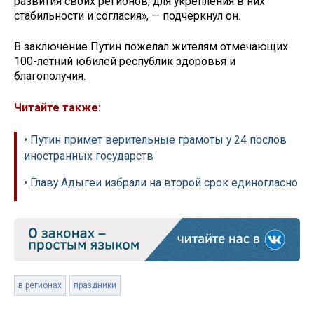
развития своих регионов, для укрепления в них
стабильности и согласия», — подчеркнул он.
В заключение Путин пожелал жителям отмечающих
100-летний юбилей республик здоровья и
благополучия.
Читайте также:
• Путин примет верительные грамоты у 24 послов
иностранных государств
• Главу Адыгеи избрали на второй срок единогласно
в регионах
праздники