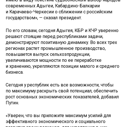
современных Адыгеи, Кабардино-Балкарии
и Карачаево-Черкесии о сближении с российским
государством», — сказал президент.
По его словам, сегодня Адыгея, КБР и КЧР уверенно
решают стоящие перед республиками задачи,
демонстрируют позитивную динамику. Во всех трех
регионах растет промышленное производство,
повышается выпуск сельхозпродукции,
увеличиваются мощности по ее переработке
и хранению, укрепляются позиции малого и среднего
бизнеса.
Сегодня у республик есть все возможности, чтобы
по максимуму раскрыть свой потенциал, обеспечить
рост основных экономических показателей, добавил
Путин.
«Уверен, что вы приложите максимум усилий для
эффективного экономического и социального