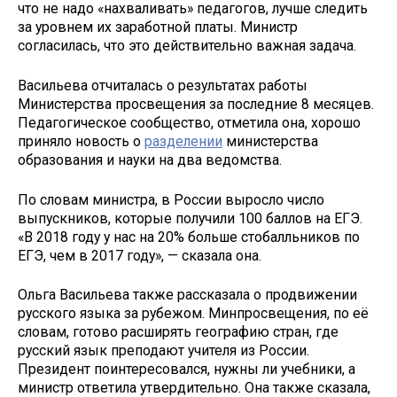
что не надо «нахваливать» педагогов, лучше следить
за уровнем их заработной платы. Министр
согласилась, что это действительно важная задача.
Васильева отчиталась о результатах работы
Министерства просвещения за последние 8 месяцев.
Педагогическое сообщество, отметила она, хорошо
приняло новость о
разделении
министерства
образования и науки на два ведомства.
По словам министра, в России выросло число
выпускников, которые получили 100 баллов на ЕГЭ.
«В 2018 году у нас на 20% больше стобалльников по
ЕГЭ, чем в 2017 году», — сказала она.
Ольга Васильева также рассказала о продвижении
русского языка за рубежом. Минпросвещения, по её
словам, готово расширять географию стран, где
русский язык преподают учителя из России.
Президент поинтересовался, нужны ли учебники, а
министр ответила утвердительно. Она также сказала,