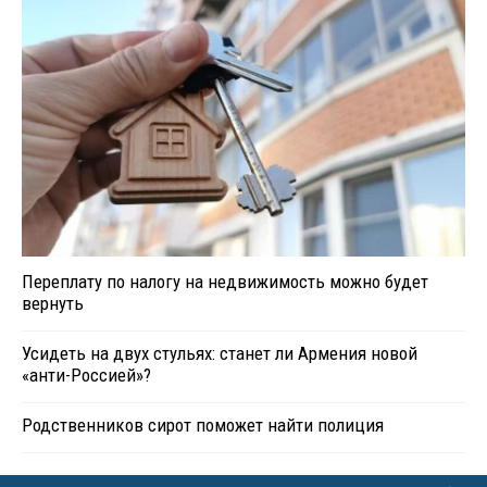
Переплату по налогу на недвижимость можно будет
вернуть
Усидеть на двух стульях: станет ли Армения новой
«анти-Россией»?
Родственников сирот поможет найти полиция