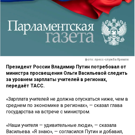
фото: пресс-служба Кремля
Президент России Владимир Путин потребовал от
министра просвещения Ольги Васильевой следить
за уровнем зарплаты учителей в регионах,
передаёт ТАСС.
«Зарплата учителей не должна опускаться ниже, чем в
среднем по экономике в регионах», — сказал глава
государства на встрече с министром.
«Наши учителя — удивительные люди», — сказала
Васильева. «Я знаю», — согласился Путин и добавил,