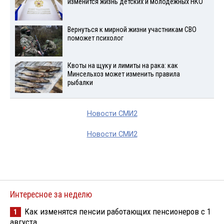
изменится жизнь детских и молодежных НКО
Вернуться к мирной жизни участникам СВО
поможет психолог
Квоты на щуку и лимиты на рака: как
Минсельхоз может изменить правила
рыбалки
Новости СМИ2
Новости СМИ2
Интересное за неделю
Как изменятся пенсии работающих пенсионеров с 1
1
августа