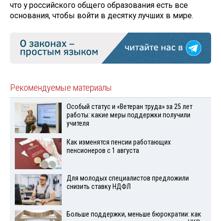
что у российского общего образования есть все
основания, чтобы войти в десятку лучших в мире.
Рекомендуемые материалы
Особый статус и «Ветеран труда» за 25 лет
работы: какие меры поддержки получили
учителя
Как изменятся пенсии работающих
пенсионеров с 1 августа
Для молодых специалистов предложили
снизить ставку НДФЛ
Больше поддержки, меньше бюрократии: как