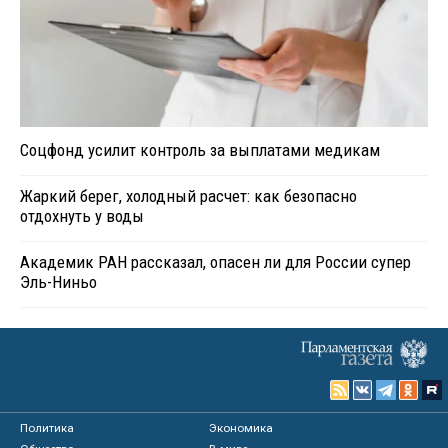
Соцфонд усилит контроль за выплатами медикам
Жаркий берег, холодный расчет: как безопасно
отдохнуть у воды
Академик РАН рассказал, опасен ли для России супер
Эль-Ниньо
Политика
Экономика