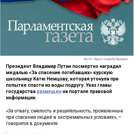
Фото: Пресс-служба Кремля
Президент Владимир Путин посмертно наградил
медалью «За спасение погибавших» курскую
школьницу Катю Немцову, которая утонула при
попытке спасти из воды подругу. Указ главы
государства
размещен
на портале правовой
информации.
«За отвагу, смелость и решительность, проявленные
при спасении людей в экстремальных условиях», —
говорится в документе.