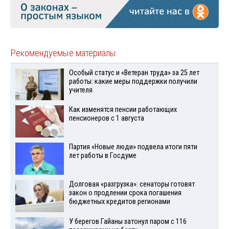
Рекомендуемые материалы
Особый статус и «Ветеран труда» за 25 лет
работы: какие меры поддержки получили
учителя
Как изменятся пенсии работающих
пенсионеров с 1 августа
Партия «Новые люди» подвела итоги пяти
лет работы в Госдуме
Долговая «разгрузка»: сенаторы готовят
закон о продлении срока погашения
бюджетных кредитов регионами
У берегов Гайаны затонул паром с 116