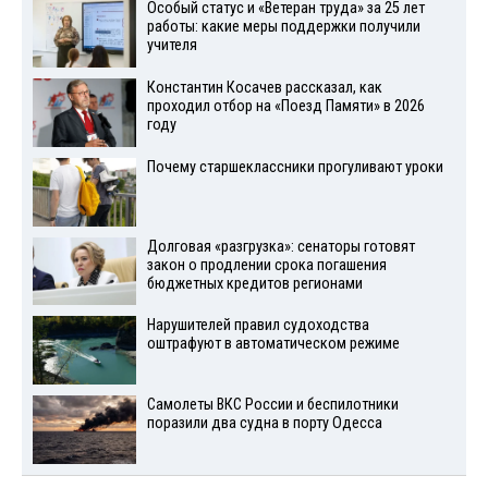
Особый статус и «Ветеран труда» за 25 лет
работы: какие меры поддержки получили
учителя
Константин Косачев рассказал, как
проходил отбор на «Поезд Памяти» в 2026
году
Почему старшеклассники прогуливают уроки
Долговая «разгрузка»: сенаторы готовят
закон о продлении срока погашения
бюджетных кредитов регионами
Нарушителей правил судоходства
оштрафуют в автоматическом режиме
Самолеты ВКС России и беспилотники
поразили два судна в порту Одесса