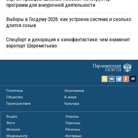
программ для внеурочной деятельности
Выборы в Госдуму-2026: как устроена система и сколько
длится созыв
Спецборт и декорация к кинофантастике: чем знаменит
аэропорт Шереметьево
Политика
Экономика
Общество
В мире
Происшествия
Культура
Видео
Опросы
Фото
Персоны
Мнения
Регионы
Медиацентр
Интервью