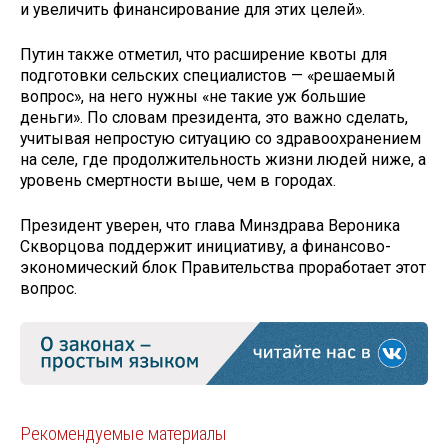
и увеличить финансирование для этих целей».
Путин также отметил, что расширение квоты для
подготовки сельских специалистов — «решаемый
вопрос», на него нужны «не такие уж большие
деньги». По словам президента, это важно сделать,
учитывая непростую ситуацию со здравоохранением
на селе, где продолжительность жизни людей ниже, а
уровень смертности выше, чем в городах.
Президент уверен, что глава Минздрава Вероника
Скворцова поддержит инициативу, а финансово-
экономический блок Правительства проработает этот
вопрос.
Рекомендуемые материалы