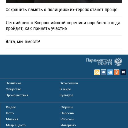
Сохранить память о полицейских-героях станет проще
Летний сезон Всероссийской переписи воробьев: когда
пройдет, как принять участие
Ялта, мы вместе!
Политика
Экономика
Общество
В мире
Происшествия
Культура
Видео
Опросы
Фото
Персоны
Мнения
Регионы
Медиацентр
Интервью