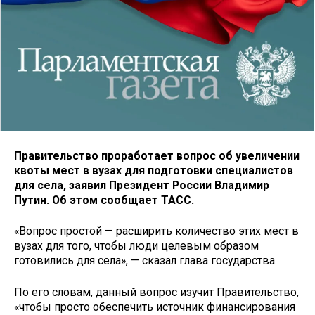
Правительство проработает вопрос об увеличении
квоты мест в вузах для подготовки специалистов
для села, заявил Президент России Владимир
Путин. Об этом сообщает ТАСС.
«Вопрос простой — расширить количество этих мест в
вузах для того, чтобы люди целевым образом
готовились для села», — сказал глава государства.
По его словам, данный вопрос изучит Правительство,
«чтобы просто обеспечить источник финансирования