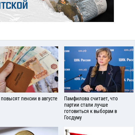
 повысят пенсии в августе
Памфилова считает, что
партии стали лучше
готовиться к выборам в
Госдуму