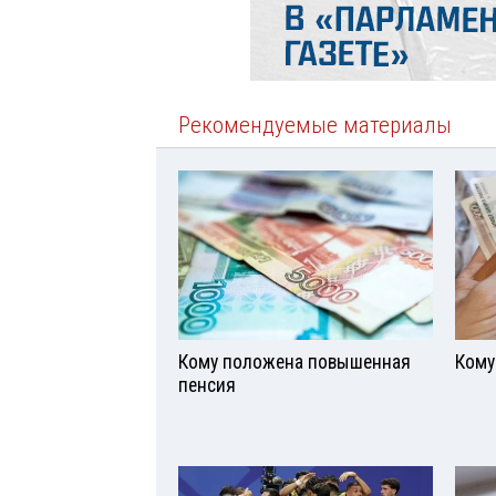
Рекомендуемые материалы
Кому положена повышенная
Кому
пенсия