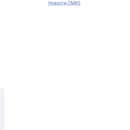
Новости СМИ2