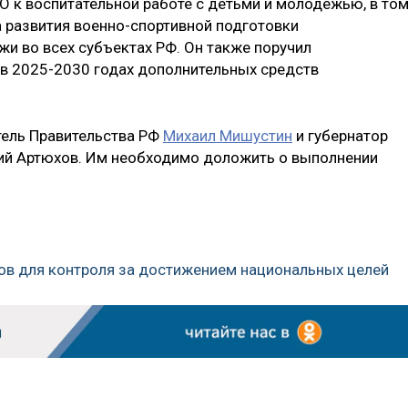
О к воспитательной работе с детьми и молодежью, в то
а развития военно-спортивной подготовки
жи во всех субъектах РФ. Он также поручил
 в 2025-2030 годах дополнительных средств
ель Правительства РФ
Михаил Мишустин
и губернатор
ий Артюхов. Им необходимо доложить о выполнении
ов для контроля за достижением национальных целей