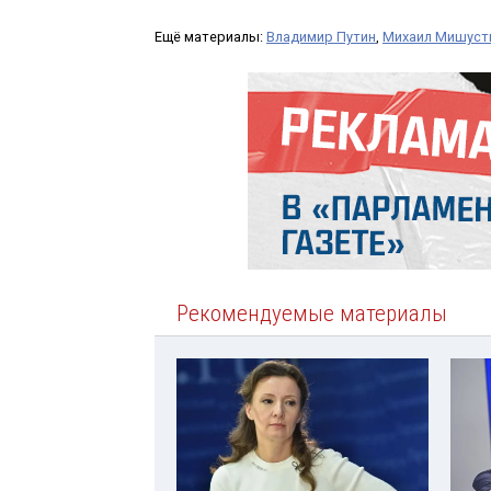
Ещё материалы:
Владимир Путин
,
Михаил Мишуст
Рекомендуемые материалы