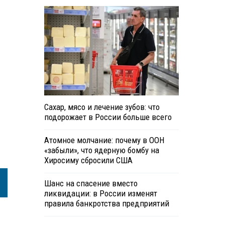
м
Сахар, мясо и лечение зубов: что
подорожает в России больше всего
Атомное молчание: почему в ООН
«забыли», что ядерную бомбу на
Хиросиму сбросили США
Шанс на спасение вместо
ликвидации: в России изменят
правила банкротства предприятий