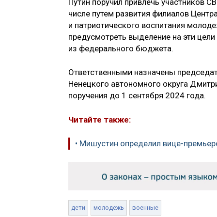
Путин поручил привлечь участников СВ
числе путем развития филиалов Центр
и патриотического воспитания молоде
предусмотреть выделение на эти цели
из федерального бюджета.
Ответственными назначены председат
Ненецкого автономного округа Дмитр
поручения до 1 сентября 2024 года.
Читайте также:
• Мишустин определил вице-премьер
дети
молодежь
военные