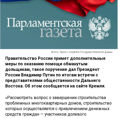
Фото: Пресс-служба Государственной Думы
Правительство России примет дополнительные
меры по оказанию помощи обманутым
дольщикам, такое поручение дал Президент
России Владимир Путин по итогам встречи с
представителями общественности Дальнего
Востока. Об этом сообщается на сайте Кремля.
«Рассмотреть вопрос о завершении строительства
проблемных многоквартирных домов, строительство
которых осуществляется с привлечением денежных
средств граждан — участников долевого