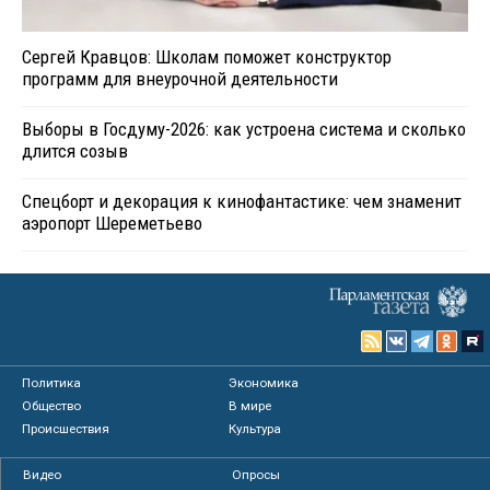
Сергей Кравцов: Школам поможет конструктор
программ для внеурочной деятельности
Выборы в Госдуму-2026: как устроена система и сколько
длится созыв
Спецборт и декорация к кинофантастике: чем знаменит
аэропорт Шереметьево
Политика
Экономика
Общество
В мире
Происшествия
Культура
Видео
Опросы