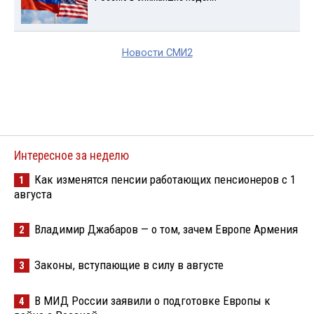
Новости СМИ2
Интересное за неделю
Как изменятся пенсии работающих пенсионеров с 1
1
августа
Владимир Джабаров — о том, зачем Европе Армения
2
Законы, вступающие в силу в августе
3
В МИД России заявили о подготовке Европы к
4