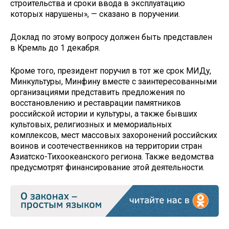
строительства и сроки ввода в эксплуатацию
которых нарушены», — сказано в поручении.
Доклад по этому вопросу должен быть представлен
в Кремль до 1 декабря.
Кроме того, президент поручил в тот же срок МИДу,
Минкультуры, Минфину вместе с заинтересованными
организациями представить предложения по
восстановлению и реставрации памятников
российской истории и культуры, а также бывших
культовых, религиозных и мемориальных
комплексов, мест массовых захоронений российских
воинов и соотечественников на территории стран
Азиатско-Тихоокеанского региона. Также ведомства
предусмотрят финансирование этой деятельности.