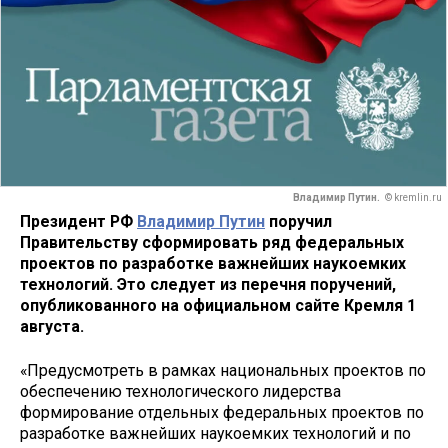
Владимир Путин.
© kremlin.ru
Президент РФ
Владимир Путин
поручил
Правительству сформировать ряд федеральных
проектов по разработке важнейших наукоемких
технологий. Это следует из перечня поручений,
опубликованного на официальном сайте Кремля 1
августа.
«Предусмотреть в рамках национальных проектов по
обеспечению технологического лидерства
формирование отдельных федеральных проектов по
разработке важнейших наукоемких технологий и по