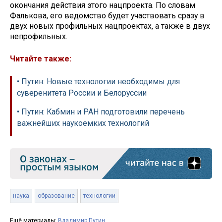
окончания действия этого нацпроекта. По словам
Фалькова, его ведомство будет участвовать сразу в
двух новых профильных нацпроектах, а также в двух
непрофильных.
Читайте также:
• Путин: Новые технологии необходимы для
суверенитета России и Белоруссии
• Путин: Кабмин и РАН подготовили перечень
важнейших наукоемких технологий
наука
образование
технологии
Ещё материалы:
Владимир Путин