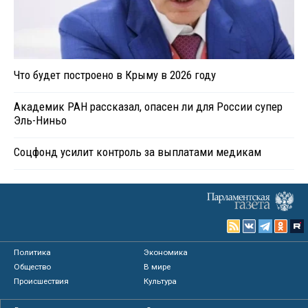
Что будет построено в Крыму в 2026 году
Академик РАН рассказал, опасен ли для России супер
Эль-Ниньо
Соцфонд усилит контроль за выплатами медикам
Политика
Экономика
Общество
В мире
Происшествия
Культура