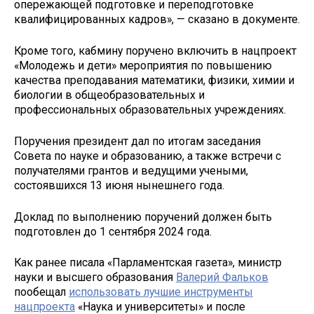
опережающей подготовке и переподготовке
квалифицированных кадров», — сказано в документе.
Кроме того, кабмину поручено включить в нацпроект
«Молодежь и дети» мероприятия по повышению
качества преподавания математики, физики, химии и
биологии в общеобразовательных и
профессиональных образовательных учреждениях.
Поручения президент дал по итогам заседания
Совета по науке и образованию, а также встречи с
получателями грантов и ведущими учеными,
состоявшихся 13 июня нынешнего года.
Доклад по выполнению поручений должен быть
подготовлен до 1 сентября 2024 года.
Как ранее писала «Парламентская газета», министр
науки и высшего образования
Валерий Фальков
пообещал
использовать лучшие инструменты
нацпроекта
«Наука и университеты» и после