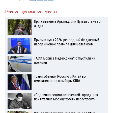
Рекомендуемые материалы
Приглашение в Арктику, или Путешествие во
льдах
Прием в вузы 2026: рекордный бюджетный
набор и новые правила для целевиков
ТАСС: Бориса Надеждина* отпустили из
полиции
Трамп обвинил Россию и Китай во
вмешательстве в выборы США
«Подлинно социалистический город»: как
при Сталине Москву хотели перестроить