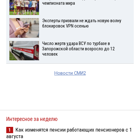
чемпионата мира
Эксперты призвали не ждать новую волну
блокировок VPN осенью
Число жертв удара ВСУ по турбазе в
Запорожской области возросло до 12
человек
Новости СМИ2
Интересное за неделю
Как изменятся пенсии работающих пенсионеров с 1
1
августа