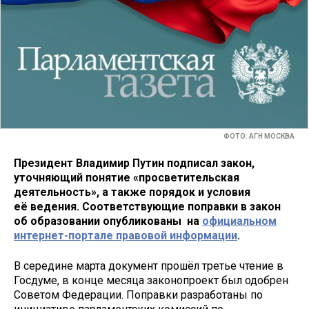
ФОТО: АГН МОСКВА
Президент Владимир Путин подписал закон,
уточняющий понятие «просветительская
деятельность», а также порядок и условия
её ведения. Соответствующие поправки в закон
об образовании опубликованы на
официальном
интернет-портале правовой информации
.
В середине марта документ прошёл третье чтение в
Госдуме, в конце месяца законопроект был одобрен
Советом Федерации. Поправки разработаны по