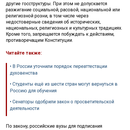
другие госструктуры. При этом не допускается
разжигание социальной, расовой, национальной или
религиозной розни, в том числе через
недостоверные сведения об исторических,
национальных, религиозных и культурных традициях.
Кроме того, запрещается побуждать к действиям,
противоречащим Конституции.
Читайте также:
• В России уточнили порядок переаттестации
духовенства
• Студенты ещё из шести стран могут вернуться в
Россию для обучения
• Сенаторы одобрили закон о просветительской
деятельности
По закону, российские вузы для подписания