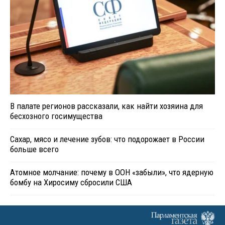
В палате регионов рассказали, как найти хозяина для
бесхозного госимущества
Сахар, мясо и лечение зубов: что подорожает в России
больше всего
Атомное молчание: почему в ООН «забыли», что ядерную
бомбу на Хиросиму сбросили США