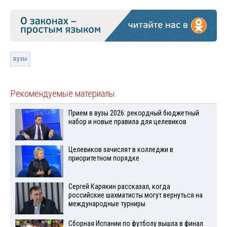
вузы
Рекомендуемые материалы
Прием в вузы 2026: рекордный бюджетный
набор и новые правила для целевиков
Целевиков зачислят в колледжи в
приоритетном порядке
Сергей Карякин рассказал, когда
российские шахматисты могут вернуться на
международные турниры
Сборная Испании по футболу вышла в финал