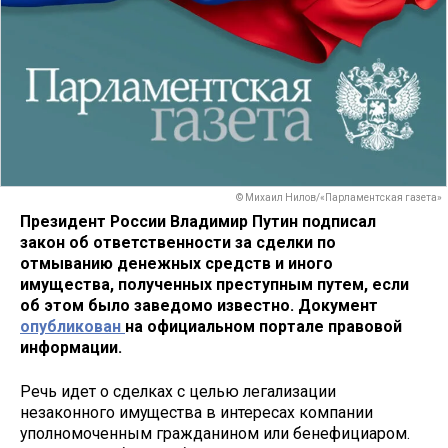
© Михаил Нилов/«Парламентская газета»
Президент России Владимир Путин подписал
закон об ответственности за сделки по
отмыванию денежных средств и иного
имущества, полученных преступным путем, если
об этом было заведомо известно. Документ
опубликован
на официальном портале правовой
информации.
Речь идет о сделках с целью легализации
незаконного имущества в интересах компании
уполномоченным гражданином или бенефициаром.