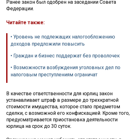
Ранее закон был одобрен на заседании Совета
Федерации.
Читайте также:
• Уровень не подлежащих налогообложению
доходов предложили повысить
• Граждан и бизнес поддержат без проволочек
• Возможности возбуждения уголовных дел по
налоговым преступлениям ограничат
В качестве ответственности для юрлиц закон
устанавливает штраф в размере до трехкратной
стоимости имущества, которое стало предметом
сделки, с возможной его конфискацией. Кроме того,
предусматривается приостановка деятельности
юрлица на срок до 30 суток.