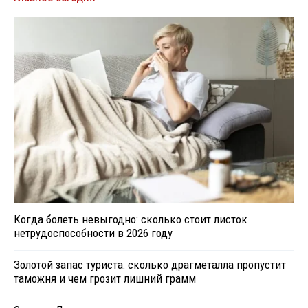
Когда болеть невыгодно: сколько стоит листок
нетрудоспособности в 2026 году
Золотой запас туриста: сколько драгметалла пропустит
таможня и чем грозит лишний грамм