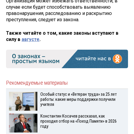
Организация может избежать ответственности, в
случае если будет способствовать выявлению
правонарушения, расследованию и раскрытию
преступления, следует из закона.
Также читайте о том, какие законы вступают в
силу в
августе
.
Рекомендуемые материалы
Особый статус и «Ветеран труда» за 25 лет
работы: какие меры поддержки получили
учителя
Константин Косачев рассказал, как
проходил отбор на «Поезд Памяти» в 2026
году