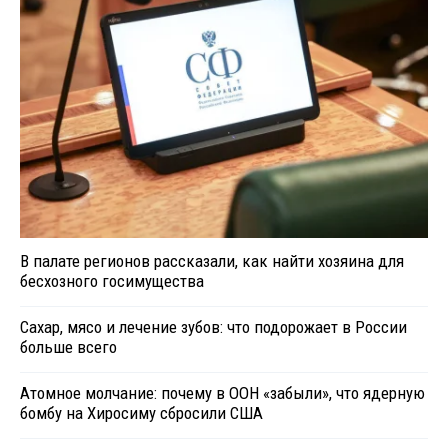
В палате регионов рассказали, как найти хозяина для
бесхозного госимущества
Сахар, мясо и лечение зубов: что подорожает в России
больше всего
Атомное молчание: почему в ООН «забыли», что ядерную
бомбу на Хиросиму сбросили США