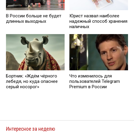
В России больше не будет
Юрист нaзвал наиболее
длинных выходных
надежный способ хранения
наличных
Бортник: «Ждём чёрного
Что изменилось для
лебедя, но куда опаснее
пользователей Telegram
серый носорог»
Premium в России
Интересное за неделю