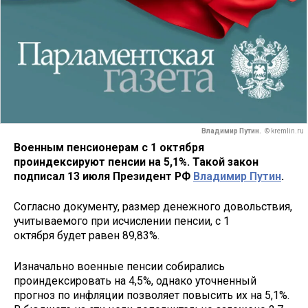
Владимир Путин.
© kremlin.ru
Военным пенсионерам с 1 октября
проиндексируют пенсии на 5,1%. Такой закон
подписал 13 июля Президент РФ
Владимир Путин
.
Согласно документу, размер денежного довольствия,
учитываемого при исчислении пенсии, с 1
октября будет равен 89,83%.
Изначально военные пенсии собирались
проиндексировать на 4,5%, однако уточненный
прогноз по инфляции позволяет повысить их на 5,1%.