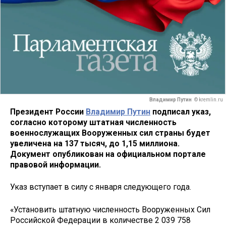
Владимир Путин
© kremlin.ru
Президент России
Владимир Путин
подписал указ,
согласно которому штатная численность
военнослужащих Вооруженных сил страны будет
увеличена на 137 тысяч, до 1,15 миллиона.
Документ опубликован на официальном портале
правовой информации.
Указ вступает в силу с января следующего года.
«Установить штатную численность Вооруженных Сил
Российской Федерации в количестве 2 039 758