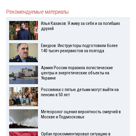
Рекомендуемые материалы
Илья Казаков: Я живу за себя и за погибших
друзей
Евкуров: Инструкторы подготовили более
140 тысяч резервистов за полгода
Армия России поразила логистические
центры и энергетические объекты на
Украине
Россиянки с пятью детьми могут выйти на
пенсию в 50 лет
Метеоролог оценил вероятность смерчей в
Москве и Подмосковье
Орбан прокомментировал ситуацию в