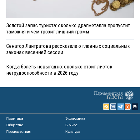
Золотой запас туриста: сколько драгметалла пропустит
таможня и чем грозит лишний грамм
Сенатор Лантратова рассказала о главных социальных
законах весенней сессии
Когда болеть невыгодно: сколько стоит листок
нетрудоспособности в 2026 году
Политика
Экономика
Общество
В мире
Происшествия
Культура