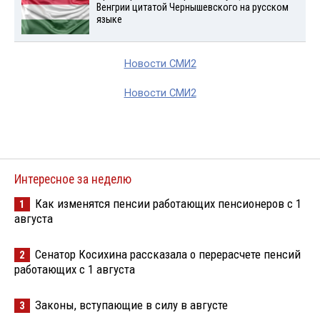
Венгрии цитатой Чернышевского на русском
языке
Новости СМИ2
Новости СМИ2
Интересное за неделю
Как изменятся пенсии работающих пенсионеров с 1
1
августа
Сенатор Косихина рассказала о перерасчете пенсий
2
работающих с 1 августа
Законы, вступающие в силу в августе
3