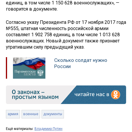
единиц, в том числе 1 150 628 военнослужащих», —
говорится в документе.
Согласно указу Президента РФ от 17 ноября 2017 года
№555, штатная численность российской армии
составляет 1 902 758 единиц, в том числе 1 013 628
военнослужащих. Новый документ также признает
утратившим силу предыдущий указ.
Сколько солдат нужно
России
армия
военные
документы
Ещё материалы:
Владимир Путин