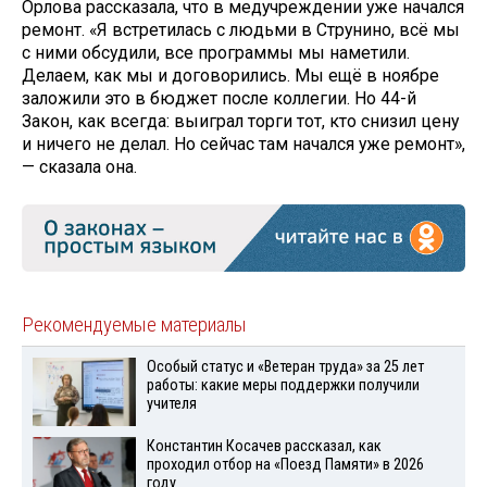
Орлова рассказала, что в медучреждении уже начался
ремонт. «Я встретилась с людьми в Струнино, всё мы
с ними обсудили, все программы мы наметили.
Делаем, как мы и договорились. Мы ещё в ноябре
заложили это в бюджет после коллегии. Но 44-й
Закон, как всегда: выиграл торги тот, кто снизил цену
и ничего не делал. Но сейчас там начался уже ремонт»,
— сказала она.
Рекомендуемые материалы
Особый статус и «Ветеран труда» за 25 лет
работы: какие меры поддержки получили
учителя
Константин Косачев рассказал, как
проходил отбор на «Поезд Памяти» в 2026
году