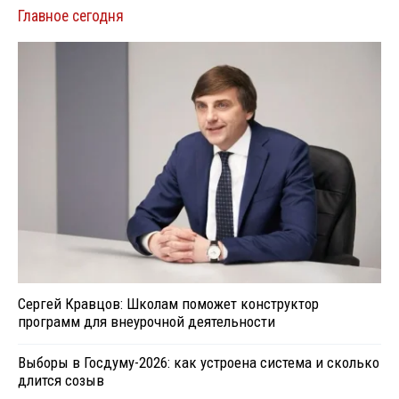
Главное сегодня
Сергей Кравцов: Школам поможет конструктор
программ для внеурочной деятельности
Выборы в Госдуму-2026: как устроена система и сколько
длится созыв