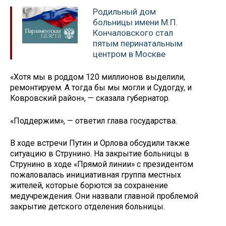
Родильный дом
больницы имени М.П.
Кончаловского стал
пятым перинатальным
центром в Москве
«Хотя мы в роддом 120 миллионов выделили,
ремонтируем. А тогда бы мы могли и Судогду, и
Ковровский район», — сказала губернатор.
«Поддержим», — ответил глава государства.
В ходе встречи Путин и Орлова обсудили также
ситуацию в Струнино. На закрытие больницы в
Струнино в ходе «Прямой линии» с президентом
пожаловалась инициативная группа местных
жителей, которые борются за сохранение
медучреждения. Они назвали главной проблемой
закрытие детского отделения больницы.