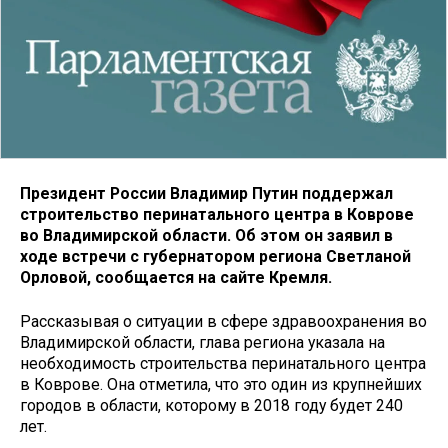
Президент России Владимир Путин поддержал
строительство перинатального центра в Коврове
во Владимирской области. Об этом он заявил в
ходе встречи с губернатором региона Светланой
Орловой, сообщается на сайте Кремля.
Рассказывая о ситуации в сфере здравоохранения во
Владимирской области, глава региона указала на
необходимость строительства перинатального центра
в Коврове. Она отметила, что это один из крупнейших
городов в области, которому в 2018 году будет 240
лет.