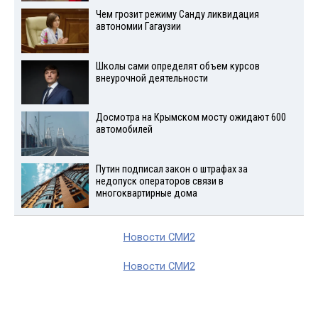
Чем грозит режиму Санду ликвидация
автономии Гагаузии
Школы сами определят объем курсов
внеурочной деятельности
Досмотра на Крымском мосту ожидают 600
автомобилей
Путин подписал закон о штрафах за
недопуск операторов связи в
многоквартирные дома
Новости СМИ2
Новости СМИ2