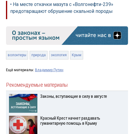
• На месте откачки мазута с «Волгонефти-239»
предотвращают обрушение скальной породы
волонтеры
природа
экология
Крым
Ещё материалы:
Владимир Путин
Рекомендуемые материалы
Законы, вступающие в силу в августе
Красный Крест начнет раздавать
гуманитарную помощь в Крыму