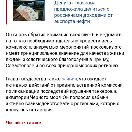
Депутат Глазкова
предложила делиться с
россиянами доходами от
экспорта нефти
Он вновь обратил внимание всех служб и ведомств
на то, что необходимо тщательно провести весь
комплекс планируемых мероприятий, поскольку это
имеет принципиальное значение для качества жизни
людей, экологического благополучия в Крыму,
Севастополе и во всех причерноморских регионах.
Глава государства также
заявил
, что ожидает
активных действий от правительственной комиссии
по ликвидации последствий крушения танкеров в
акватории Черного моря. Он попросил кабмин
активно взаимодействовать с регионами, которых
коснулась эта авария.
Читайте также: