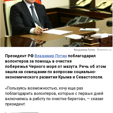
Владимир Путин.
© kremlin.ru
Президент РФ
Владимир Путин
поблагодарил
волонтеров за помощь в очистке
побережья Черного моря от мазута. Речь об этом
зашла на совещании по вопросам социально-
экономического развития Крыма и Севастополя.
«Пользуясь возможностью, хочу еще раз
поблагодарить волонтеров, которые с первых дней
включились в работу по очистке берегов», — сказал
президент.