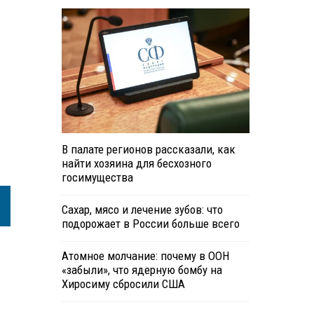
В палате регионов рассказали, как
найти хозяина для бесхозного
госимущества
Сахар, мясо и лечение зубов: что
подорожает в России больше всего
Атомное молчание: почему в ООН
«забыли», что ядерную бомбу на
Хиросиму сбросили США