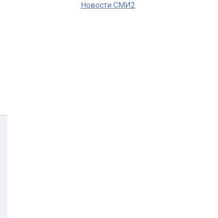
Новости СМИ2