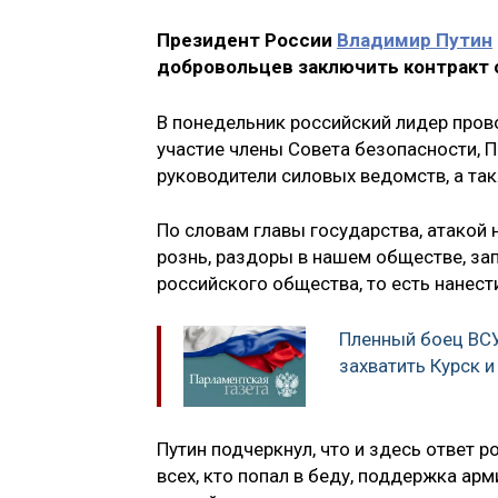
Президент России
Владимир Путин
добровольцев заключить контракт 
В понедельник российский лидер пров
участие члены Совета безопасности, 
руководители силовых ведомств, а так
По словам главы государства, атакой 
рознь, раздоры в нашем обществе, за
российского общества, то есть нанест
Пленный боец ВСУ
захватить Курск и
Путин подчеркнул, что и здесь ответ
всех, кто попал в беду, поддержка ар