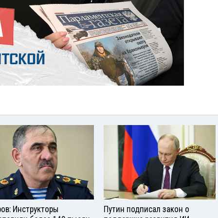
ров: Инструкторы
Путин подписал закон о