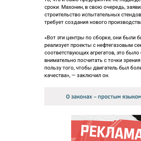
сроки. Махонин, в свою очередь, заяв
строительство испытательных стендов
требует создания нового производства
«Вот эти центры по сборке, они были
реализует проекты с нефтегазовым се
соответствующих агрегатов, это было 
внимательно посчитать с точки зрения
пользу того, чтобы двигатель был бол
качества», — заключил он.