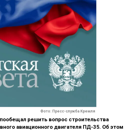
Фото: Пресс-служба Кремля
 пообещал решить вопрос строительства
вного авиационного двигателя ПД-35. Об этом