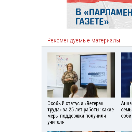
Рекомендуемые материалы
Особый статус и «Ветеран
Анна
труда» за 25 лет работы: какие
семь
меры поддержки получили
соби
учителя