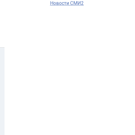
Новости СМИ2