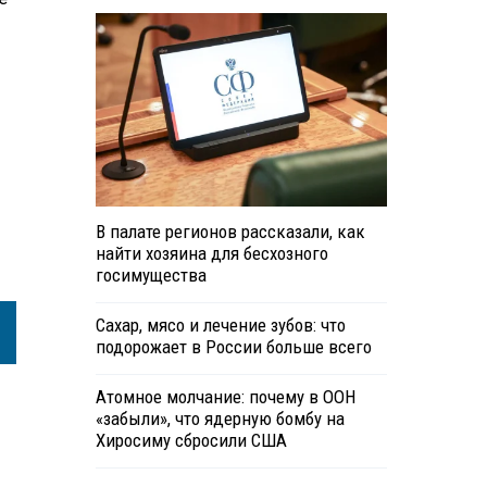
В палате регионов рассказали, как
найти хозяина для бесхозного
госимущества
Сахар, мясо и лечение зубов: что
подорожает в России больше всего
Атомное молчание: почему в ООН
«забыли», что ядерную бомбу на
Хиросиму сбросили США