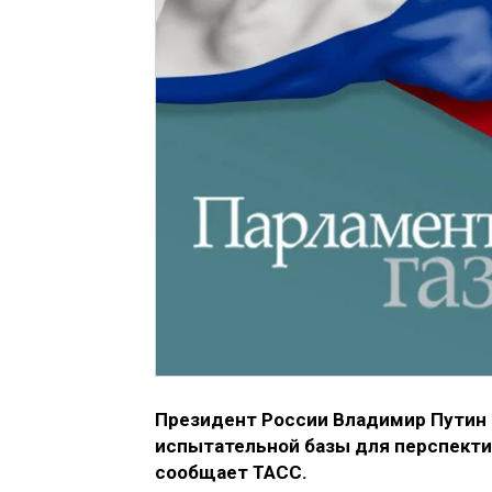
Президент России Владимир Путин
испытательной базы для перспекти
сообщает ТАСС.