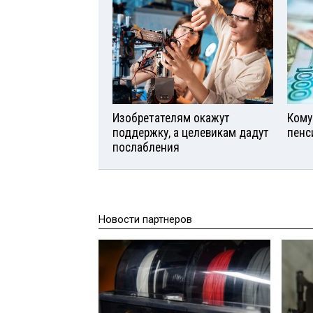
Изобретателям окажут
Кому
поддержку, а целевикам дадут
пенс
послабления
Новости партнеров