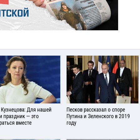
 Кузнецова: Для нашей
Песков рассказал о споре
и праздник — это
Путина и Зеленского в 2019
раться вместе
году