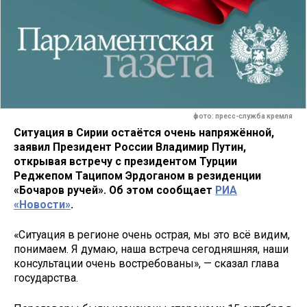
фото: пресс-служба кремля
Ситуация в Сирии остаётся очень напряжённой,
заявил Президент России Владимир Путин,
открывая встречу с президентом Турции
Реджепом Таципом Эрдоганом в резиденции
«Бочаров ручей». Об этом сообщает
РИА
«Новости»
.
«Ситуация в регионе очень острая, мы это всё видим,
понимаем. Я думаю, наша встреча сегодняшняя, наши
консультации очень востребованы», — сказал глава
государства.