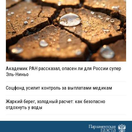
Академик РАН рассказал, опасен ли для России супер
Эль-Ниньо
Соцфонд усилит контроль за выплатами медикам
Жаркий берег, холодный расчет: как безопасно
отдохнуть у воды