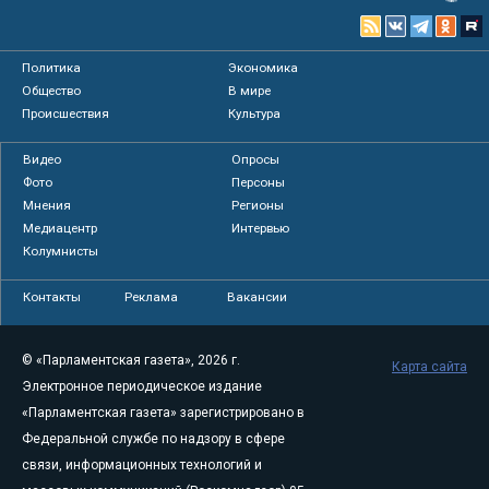
Политика
Экономика
Общество
В мире
Происшествия
Культура
Видео
Опросы
Фото
Персоны
Мнения
Регионы
Медиацентр
Интервью
Колумнисты
Контакты
Реклама
Вакансии
© «Парламентская газета», 2026 г.
Карта сайта
Электронное периодическое издание
«Парламентская газета» зарегистрировано в
Федеральной службе по надзору в сфере
связи, информационных технологий и