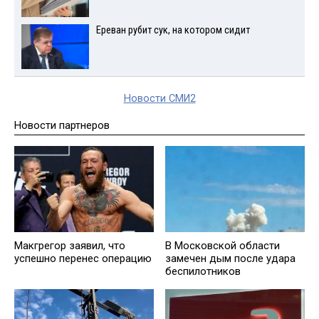
Ереван рубит сук, на котором сидит
Новости СМИ2
Новости партнеров
Макгрегор заявил, что
В Московской области
успешно перенес операцию
замечен дым после удара
беспилотников