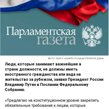
фото: пресс-служба государственной думы
Люди, которые занимают важнейшие в
стране должности, не должны иметь
иностранного гражданства или вида на
жительство за рубежом, заявил Президент России
Владимир Путин в Послании Федеральному
Собранию.
«Предлагаю на конституционном уровне закрепить
обязательные требования к лицам, которые