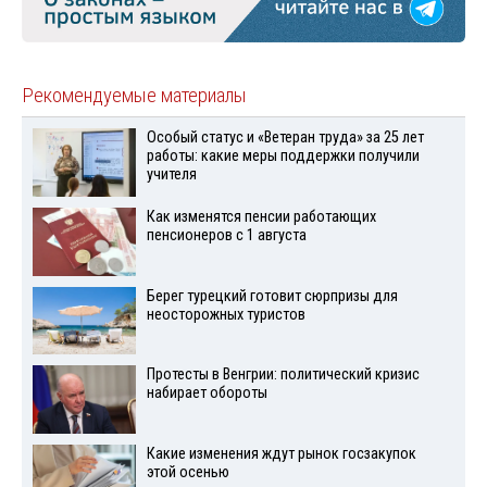
Рекомендуемые материалы
Особый статус и «Ветеран труда» за 25 лет
работы: какие меры поддержки получили
учителя
Как изменятся пенсии работающих
пенсионеров с 1 августа
Берег турецкий готовит сюрпризы для
неосторожных туристов
Протесты в Венгрии: политический кризис
набирает обороты
Какие изменения ждут рынок госзакупок
этой осенью