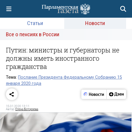
Статьи
Новости
Все о пенсиях в России
Путин: министры и губернаторы не
должны иметь иностранного
гражданства
Тема:
Послание Президента Федеральному Собранию 15
января 2020 года
15.01.2020 13:11
Автор:
Елена Ботороева