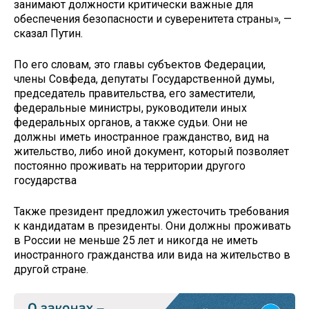
занимают должности критически важные для
обеспечения безопасности и суверенитета страны», —
сказал Путин.
По его словам, это главы субъектов Федерации,
члены Совфеда, депутаты Государственной думы,
председатель правительства, его заместители,
федеральные министры, руководители иных
федеральных органов, а также судьи. Они не
должны иметь иностранное гражданство, вид на
жительство, либо иной документ, который позволяет
постоянно проживать на территории другого
государства
Также президент предложил ужесточить требования
к кандидатам в президенты. Они должны проживать
в России не меньше 25 лет и никогда не иметь
иностранного гражданства или вида на жительство в
другой стране.