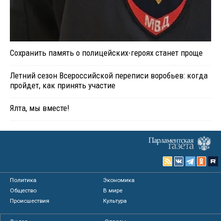
Сохранить память о полицейских-героях станет проще
Летний сезон Всероссийской переписи воробьев: когда
пройдет, как принять участие
Ялта, мы вместе!
Политика
Экономика
Общество
В мире
Происшествия
Культура