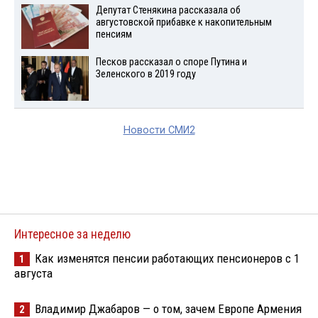
Депутат Стенякина рассказала об
августовской прибавке к накопительным
пенсиям
Песков рассказал о споре Путина и
Зеленского в 2019 году
Новости СМИ2
Интересное за неделю
Как изменятся пенсии работающих пенсионеров с 1
1
августа
Владимир Джабаров — о том, зачем Европе Армения
2