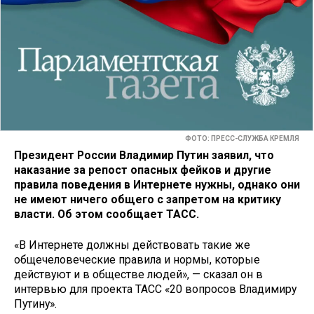
ФОТО: ПРЕСС-СЛУЖБА КРЕМЛЯ
Президент России Владимир Путин заявил, что
наказание за репост опасных фейков и другие
правила поведения в Интернете нужны, однако они
не имеют ничего общего с запретом на критику
власти. Об этом сообщает ТАСС.
«В Интернете должны действовать такие же
общечеловеческие правила и нормы, которые
действуют и в обществе людей», — сказал он в
интервью для проекта ТАСС «20 вопросов Владимиру
Путину».