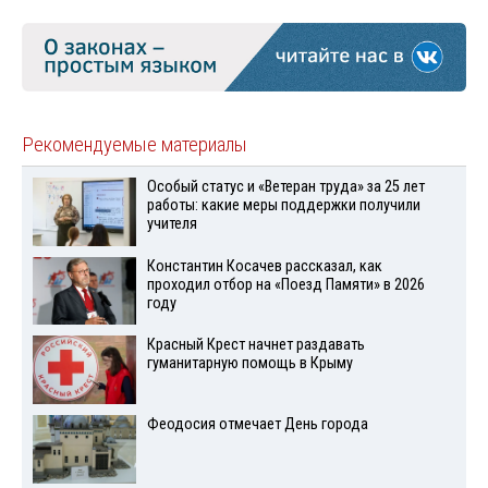
Рекомендуемые материалы
Особый статус и «Ветеран труда» за 25 лет
работы: какие меры поддержки получили
учителя
Константин Косачев рассказал, как
проходил отбор на «Поезд Памяти» в 2026
году
Красный Крест начнет раздавать
гуманитарную помощь в Крыму
Феодосия отмечает День города