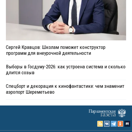
Сергей Кравцов: Школам поможет конструктор
программ для внеурочной деятельности
Выборы в Госдуму-2026: как устроена система и сколько
длится созыв
Спецборт и декорация к кинофантастике: чем знаменит
аэропорт Шереметьево