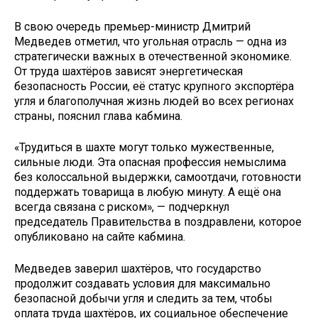
В свою очередь премьер-министр Дмитрий
Медведев отметил, что угольная отрасль — одна из
стратегически важных в отечественной экономике.
От труда шахтёров зависят энергетическая
безопасность России, её статус крупного экспортёра
угля и благополучная жизнь людей во всех регионах
страны, пояснил глава кабмина.
«Трудиться в шахте могут только мужественные,
сильные люди. Эта опасная профессия немыслима
без колоссальной выдержки, самоотдачи, готовности
поддержать товарища в любую минуту. А ещё она
всегда связана с риском», — подчеркнул
председатель Правительства в поздравлени, которое
опубликовано на сайте кабмина.
Медведев заверил шахтёров, что государство
продолжит создавать условия для максимально
безопасной добычи угля и следить за тем, чтобы
оплата труда шахтёров, их социальное обеспечение