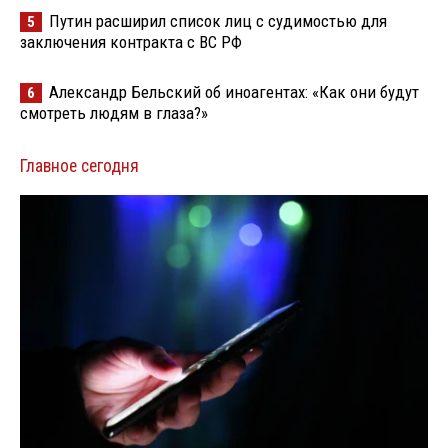
Путин расширил список лиц с судимостью для
5
заключения контракта с ВС РФ
Александр Бельский об иноагентах: «Как они будут
6
смотреть людям в глаза?»
Главное сегодня