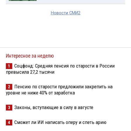
Новости СМИ2
Интересное за неделю
Соцфонд: Средняя пенсия по старости в России
1
превысила 27,2 тысячи
Пенсию по старости предложили закрепить на
2
уровне не ниже 40% от заработка
Законы, вступающие в силу в августе
3
Сможет ли ИИ написать оперу и спеть арию
4