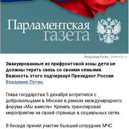
Владимир Путин.
© kremlin.ru
Эвакуированные из прифронтовой зоны дети не
должны терять связь со своими семьями.
Важность этого подчеркнул Президент России
Владимир Путин
.
Глава государства 5 декабря встретился с
добровольцами в Москве в рамках международного
форума «Мы вместе». Кремль транслировал
мероприятие на своей странице в социальных сетях.
В беседе принял участие бывший сотрудник МЧС