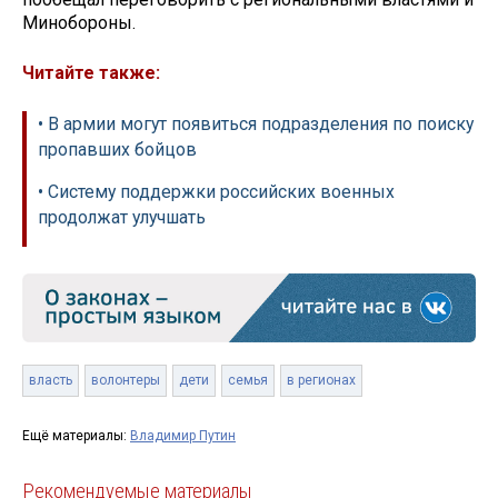
Минобороны.
Читайте также:
• В армии могут появиться подразделения по поиску
пропавших бойцов
• Систему поддержки российских военных
продолжат улучшать
власть
волонтеры
дети
семья
в регионах
Ещё материалы:
Владимир Путин
Рекомендуемые материалы