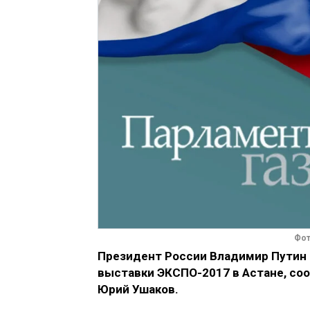
Фот
Президент России Владимир Путин 
выставки ЭКСПО-2017 в Астане, со
Юрий Ушаков.