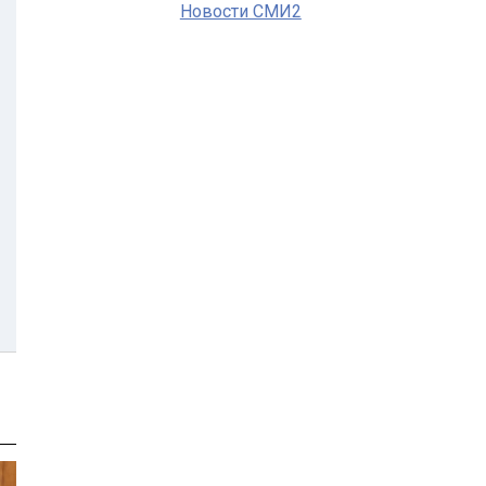
Новости СМИ2