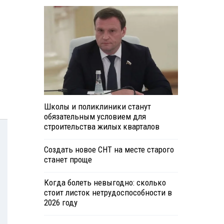
Школы и поликлиники станут
обязательным условием для
строительства жилых кварталов
Создать новое СНТ на месте старого
станет проще
Когда болеть невыгодно: сколько
стоит листок нетрудоспособности в
2026 году