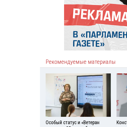
Рекомендуемые материалы
Особый статус и «Ветеран
Конс