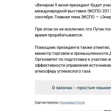
«Вечером 9 июня президент будет уча
международной выставки ЭКСПО-2017.
сентября. Главная тема ЭКСПО — «Энер
При этом он не исключил, что Путин п
время прорабатывается.
Помощник президента также отметил, 
министр торговли и промышленности Д
Оргкомитет по подготовке к участию
эффективности управления источникам
атмосферу углекислого газа.
Ещё материалы:
Владимир Путин