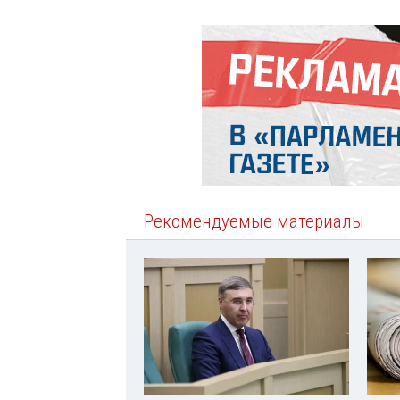
Рекомендуемые материалы