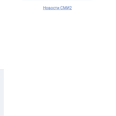
Новости СМИ2