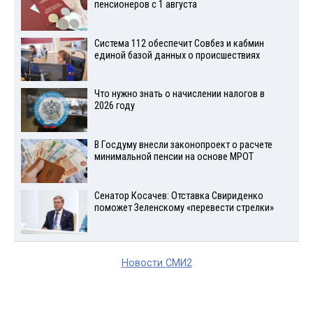
пенсионеров с 1 августа
Система 112 обеспечит Совбез и кабмин
единой базой данных о происшествиях
Что нужно знать о начислении налогов в
2026 году
В Госдуму внесли законопроект о расчете
минимальной пенсии на основе МРОТ
Сенатор Косачев: Отставка Свириденко
поможет Зеленскому «перевести стрелки»
Новости СМИ2