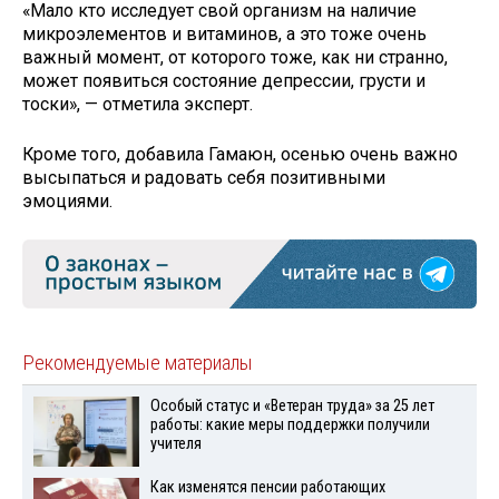
«Мало кто исследует свой организм на наличие
микроэлементов и витаминов, а это тоже очень
важный момент, от которого тоже, как ни странно,
может появиться состояние депрессии, грусти и
тоски», — отметила эксперт.
Кроме того, добавила Гамаюн, осенью очень важно
высыпаться и радовать себя позитивными
эмоциями.
Рекомендуемые материалы
Особый статус и «Ветеран труда» за 25 лет
работы: какие меры поддержки получили
учителя
Как изменятся пенсии работающих