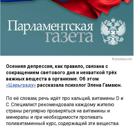
© pixabay.com
Осенняя депрессия, как правило, связана с
сокращением светового дня и нехваткой трёх
важных веществ в организме. Об этом
«Царьграду»
рассказала психолог Элена Гамаюн.
По её словам, речь идёт про кальций, витамины D и
C. Специалист рекомендовала каждому жителю
страны регулярно проверяться на витамины и
минералы и при необходимости пропивать
поливитаминный курс, содержащий эти вещества.