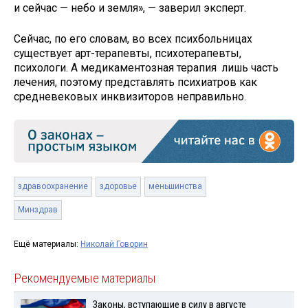
и сейчас — небо и земля», — заверил эксперт.
Сейчас, по его словам, во всех психбольницах
существует арт-терапевты, психотерапевты,
психологи. А медикаментозная терапия лишь часть
лечения, поэтому представлять психиатров как
средневековых инквизиторов неправильно.
здравоохранение
здоровье
меньшинства
Минздрав
Ещё материалы:
Николай Говорин
Рекомендуемые материалы
Законы, вступающие в силу в августе