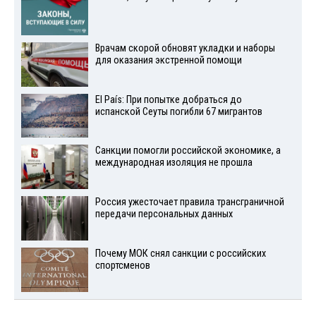
Врачам скорой обновят укладки и наборы
для оказания экстренной помощи
El País: При попытке добраться до
испанской Сеуты погибли 67 мигрантов
Санкции помогли российской экономике, а
международная изоляция не прошла
Россия ужесточает правила трансграничной
передачи персональных данных
Почему МОК снял санкции с российских
спортсменов