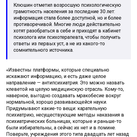
Клюшин отметил возросшую психологическую
грамотность населения за последние 30 лет:
информация стала более доступной, но и более
противоречивой. Многие люди действительно
хотят разобраться в себе и приходят в кабинет
психолога или психотерапевта, чтобы получить
ответы из первых уст, а не из какого-то
сомнительного источника.
«Известны платформы, которые специально
искажают информацию, и есть даже целое
направление — антипсихиатрия. Это можно назвать
клеветой на целую медицинскую отрасль. Кому-то,
наверное, выгодно создавать мракобесие вокруг
нормальной, хорошо развивающейся науки.
Придумывают какие-то вещи: карательную
психиатрию, несуществующие методы наказания в
психиатрических больницах, которые и раньше-то
были избирательны, а сейчас их нет и в помине.
Поверьте, учреждения этого типа двадцать лет назад