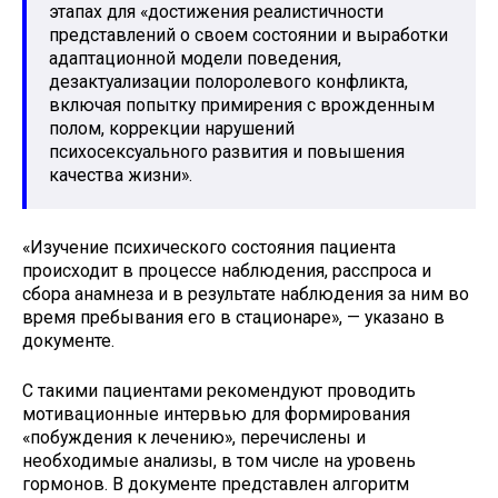
этапах для «достижения реалистичности
представлений о своем состоянии и выработки
адаптационной модели поведения,
дезактуализации полоролевого конфликта,
включая попытку примирения с врожденным
полом, коррекции нарушений
психосексуального развития и повышения
качества жизни».
«Изучение психического состояния пациента
происходит в процессе наблюдения, расспроса и
сбора анамнеза и в результате наблюдения за ним во
время пребывания его в стационаре», — указано в
документе.
С такими пациентами рекомендуют проводить
мотивационные интервью для формирования
«побуждения к лечению», перечислены и
необходимые анализы, в том числе на уровень
гормонов. В документе представлен алгоритм