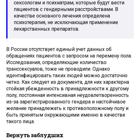
сексологам и психиатрам, которые будут вести
пациентов с гендерными расстройствами. В
качестве основного лечения определена
психотерапия, не исключающая применение
лекарственных препаратов.
В России отсутствует единый учет данных об
обращениях пациентов с запросом на перемену пола.
Исследования, определяющие количество
транссексуалов, тоже не проводили. Однако
идентифицировать таких людей можно достаточно
четко. Как следует из документа, для них характерна
стойкая убежденность в принадлежности к другому
полу, постоянная интенсивная неудовлетворенность
из-за зарегистрированного гендера и настойчивое
желание принадлежать к противоположному полу и
быть принятым окружающими именно в качестве
такого лица.
Вернуть заблудших