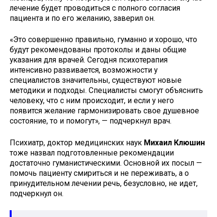
лечение будет проводиться с полного согласия
пациента и по его желанию, заверил он.
«Это совершенно правильно, гуманно и хорошо, что
будут рекомендованы протоколы и даны общие
указания для врачей. Сегодня психотерапия
интенсивно развивается, возможности у
специалистов значительны, существуют новые
методики и подходы. Специалисты смогут объяснить
человеку, что с ним происходит, и если у него
появится желание гармонизировать свое душевное
состояние, то и помогут», — подчеркнул врач.
Психиатр, доктор медицинских наук
Михаил Клюшин
тоже назвал подготовленные рекомендации
достаточно гуманистическими. Основной их посыл —
помочь пациенту смириться и не переживать, а о
принудительном лечении речь, безусловно, не идет,
подчеркнул он.