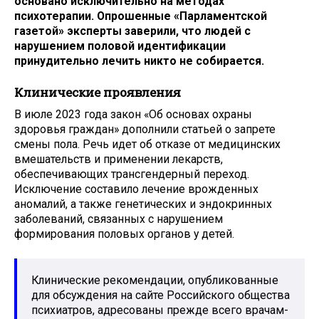
основано исключительно на методах
психотерапии. Опрошенные «Парламентской
газетой» эксперты заверили, что людей с
нарушением половой идентификации
принудительно лечить никто не собирается.
Клинические проявления
В июле 2023 года закон «Об основах охраны
здоровья граждан» дополнили статьей о запрете
смены пола. Речь идет об отказе от медицинских
вмешательств и применении лекарств,
обеспечивающих трансгендерный переход.
Исключение составило лечение врожденных
аномалий, а также генетических и эндокринных
заболеваний, связанных с нарушением
формирования половых органов у детей.
Клинические рекомендации, опубликованные
для обсуждения на сайте Российского общества
психиатров, адресованы прежде всего врачам-