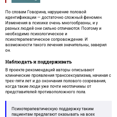
По словам Говорина, нарушение половой
идентификации — достаточно сложный феномен.
Изменения в психике очень многообразны, и у
разных людей они сильно отличаются. Поэтому и
необходимо психологическое и
психотерапевтическое сопровождение. И
возможности такого лечения значительны, заверил
он.
Наблюдать и поддерживать
В проекте рекомендаций авторы описывают
клинические проявления транссексуализма, начиная с
трех-пяти лет и до окончания полового созревания,
когда такие люди уже почти неотличимы от
представителей противоположного пола.
Психотерапевтическую поддержку таким
пациентам предлагают оказывать на всех