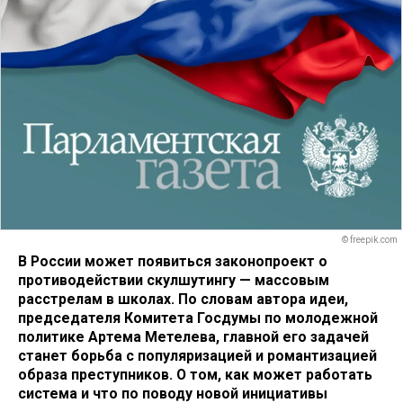
© freepik.com
В России может появиться законопроект о
противодействии скулшутингу — массовым
расстрелам в школах. По словам автора идеи,
председателя Комитета Госдумы по молодежной
политике Артема Метелева, главной его задачей
станет борьба с популяризацией и романтизацией
образа преступников. О том, как может работать
система и что по поводу новой инициативы