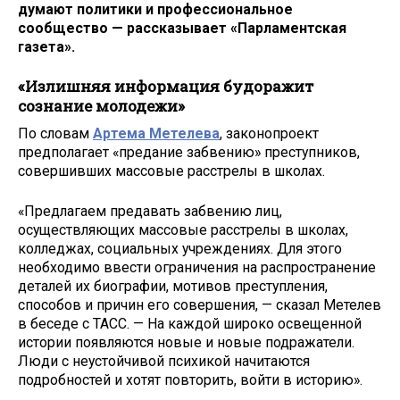
думают политики и профессиональное
сообщество — рассказывает «Парламентская
газета».
«Излишняя информация будоражит
сознание молодежи»
По словам
Артема Метелева
, законопроект
предполагает «предание забвению» преступников,
совершивших массовые расстрелы в школах.
«Предлагаем предавать забвению лиц,
осуществляющих массовые расстрелы в школах,
колледжах, социальных учреждениях. Для этого
необходимо ввести ограничения на распространение
деталей их биографии, мотивов преступления,
способов и причин его совершения, — сказал Метелев
в беседе с ТАСС. — На каждой широко освещенной
истории появляются новые и новые подражатели.
Люди с неустойчивой психикой начитаются
подробностей и хотят повторить, войти в историю».