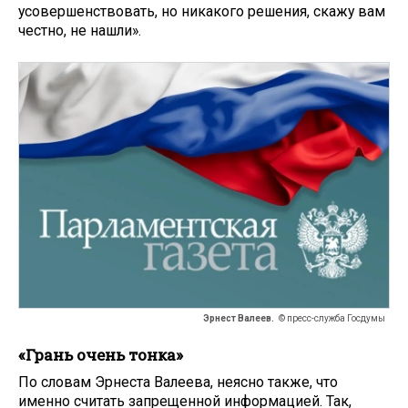
усовершенствовать, но никакого решения, скажу вам
честно, не нашли».
Эрнест Валеев.
© пресс-служба Госдумы
«Грань очень тонка»
По словам Эрнеста Валеева, неясно также, что
именно считать запрещенной информацией. Так,