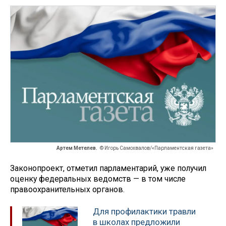
Артем Метелев.
© Игорь Самохвалов/«Парламентская газета»
Законопроект, отметил парламентарий, уже получил
оценку федеральных ведомств — в том числе
правоохранительных органов.
Для профилактики травли
в школах предложили