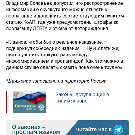
Владимир Соловьев допустил, что распространение
информации о скулшутинге можно отнести к
пропаганде и дополнить соответствующим пунктом
статью КоАП, где уже предусмотрены штрафы за
пропаганду ЛГБТ* и отказа от деторождения.
«Главное, чтобы было реальное наказание, —
подчеркнул собеседник издания. — Ну и, опять же,
нужно уловить тонкую грань между
информированием и пропагандой. Как это можно в
данном случае сделать, сказать пока очень трудно».
*Движение запрещено на территории России.
Законы, вступающие в
силу в январе