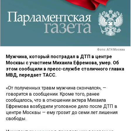
Фото: АГН Москва
Мужчина, который пострадал в ДТП в центре
Москвы с участием Михаила Ефремова, умер. Об
этом сообщили в пресс-службе столичного главка
МВД, передает ТАСС.​
«От полученных травм мужчина скончался», —
говорится в сообщении. Кроме того, ранее
сообщалось, что в отношении актера Михаила
Ефремова возбудили уголовное дело после ДТП в
центре Москвы — ему грозит до семи лет лишения
свободы.