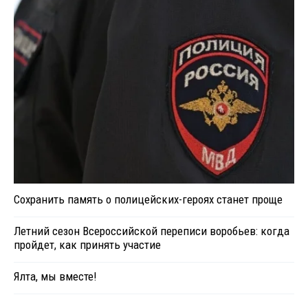
Сохранить память о полицейских-героях станет проще
Летний сезон Всероссийской переписи воробьев: когда
пройдет, как принять участие
Ялта, мы вместе!