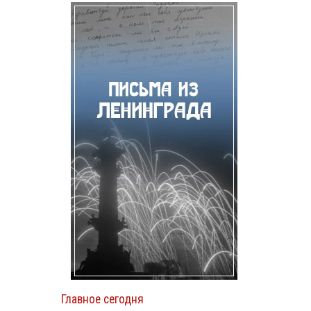
Главное сегодня