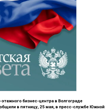
-этажного бизнес-центра в Волгограде
общили в пятницу, 25 мая, в пресс-службе Южной