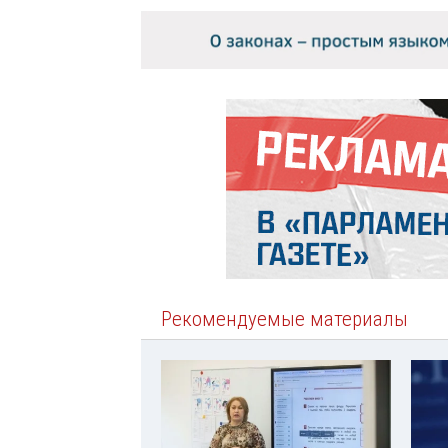
Рекомендуемые материалы