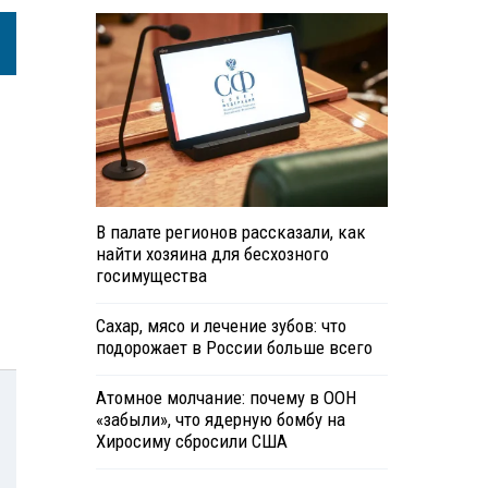
В палате регионов рассказали, как
найти хозяина для бесхозного
госимущества
Сахар, мясо и лечение зубов: что
подорожает в России больше всего
Атомное молчание: почему в ООН
«забыли», что ядерную бомбу на
Хиросиму сбросили США