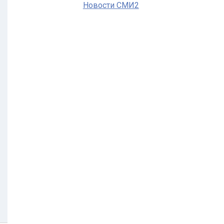
Новости СМИ2