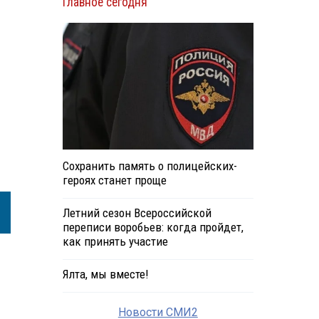
Главное сегодня
Сохранить память о полицейских-
героях станет проще
Летний сезон Всероссийской
переписи воробьев: когда пройдет,
как принять участие
Ялта, мы вместе!
Новости СМИ2