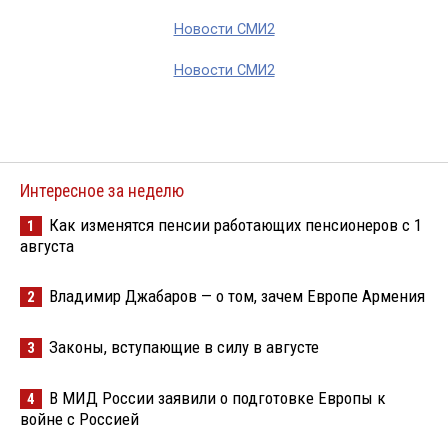
Новости СМИ2
Новости СМИ2
Интересное за неделю
Как изменятся пенсии работающих пенсионеров с 1
1
августа
Владимир Джабаров — о том, зачем Европе Армения
2
Законы, вступающие в силу в августе
3
В МИД России заявили о подготовке Европы к
4
войне с Россией