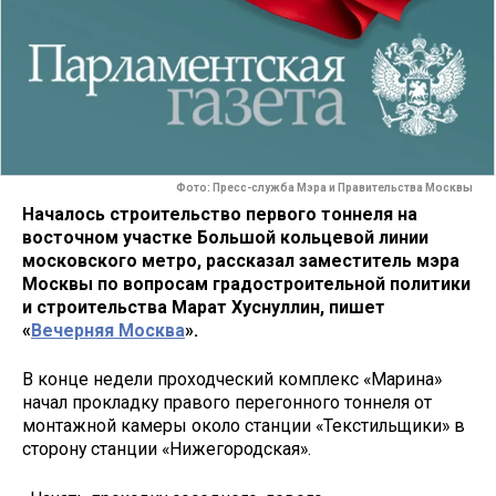
Фото: Пресс-служба Мэра и Правительства Москвы
Началось строительство первого тоннеля на
восточном участке Большой кольцевой линии
московского метро, рассказал заместитель мэра
Москвы по вопросам градостроительной политики
и строительства Марат Хуснуллин, пишет
«
Вечерняя Москва
».
В конце недели проходческий комплекс «Марина»
начал прокладку правого перегонного тоннеля от
монтажной камеры около станции «Текстильщики» в
сторону станции «Нижегородская».