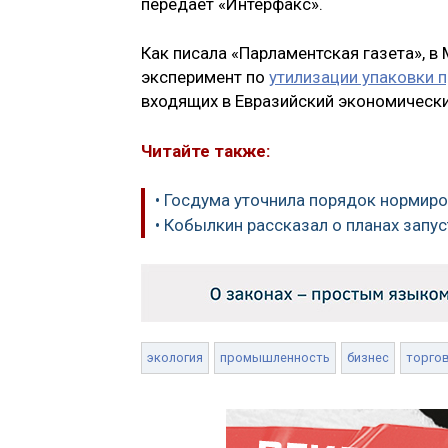
передает «Интерфакс».
Как писала «Парламентская газета», 
эксперимент по
утилизации упаковки п
входящих в Евразийский экономически
Читайте также:
• Госдума уточнила порядок нормиро
• Кобылкин рассказал о планах зап
экология
промышленность
бизнес
торго