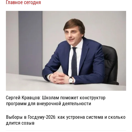
Главное сегодня
Сергей Кравцов: Школам поможет конструктор
программ для внеурочной деятельности
Выборы в Госдуму-2026: как устроена система и сколько
длится созыв