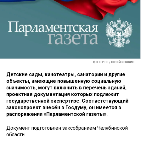
ФОТО: ПГ / ЮРИЙ ИНЯКИН
Детские сады, кинотеатры, санатории и другие
объекты, имеющие повышенную социальную
значимость, могут включить в перечень зданий,
проектная документация которых подлежит
государственной экспертизе. Соответствующий
законопроект внесён в Госдуму, он имеется в
распоряжении «Парламентской газеты».
Документ подготовлен заксобранием Челябинской
области.