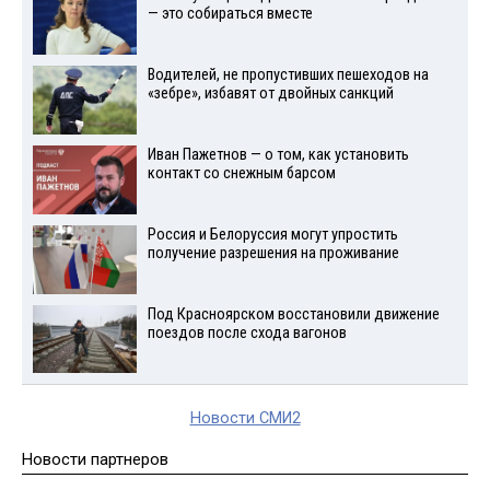
— это собираться вместе
Водителей, не пропустивших пешеходов на
«зебре», избавят от двойных санкций
Иван Пажетнов — о том, как установить
контакт со снежным барсом
Россия и Белоруссия могут упростить
получение разрешения на проживание
Под Красноярском восстановили движение
поездов после схода вагонов
Новости СМИ2
Новости партнеров