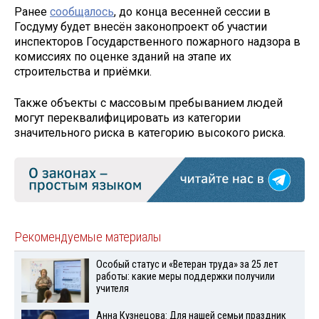
Ранее
сообщалось
, до конца весенней сессии в
Госдуму будет внесён законопроект об участии
инспекторов Государственного пожарного надзора в
комиссиях по оценке зданий на этапе их
строительства и приёмки.
Также объекты с массовым пребыванием людей
могут переквалифицировать из категории
значительного риска в категорию высокого риска.
Рекомендуемые материалы
Особый статус и «Ветеран труда» за 25 лет
работы: какие меры поддержки получили
учителя
Анна Кузнецова: Для нашей семьи праздник