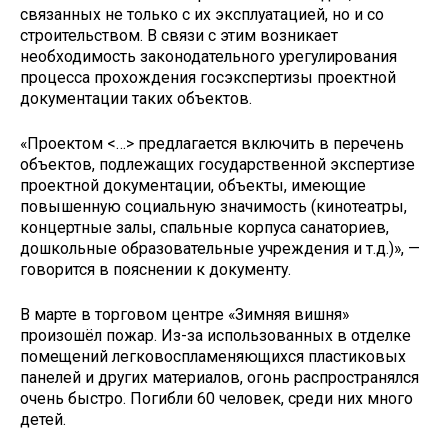
связанных не только с их эксплуатацией, но и со
строительством. В связи с этим возникает
необходимость законодательного урегулирования
процесса прохождения госэкспертизы проектной
документации таких объектов.
«Проектом <…> предлагается включить в перечень
объектов, подлежащих государственной экспертизе
проектной документации, объекты, имеющие
повышенную социальную значимость (кинотеатры,
концертные залы, спальные корпуса санаториев,
дошкольные образовательные учреждения и т.д.)», —
говорится в пояснении к документу.
В марте в торговом центре «Зимняя вишня»
произошёл пожар. Из-за использованных в отделке
помещений легковоспламеняющихся пластиковых
панелей и других материалов, огонь распространялся
очень быстро. Погибли 60 человек, среди них много
детей.