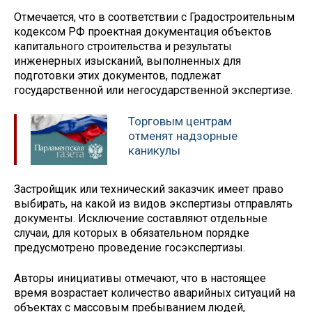
Отмечается, что в соответствии с Градостроительным
кодексом РФ проектная документация объектов
капитального строительства и результаты
инженерных изысканий, выполненных для
подготовки этих документов, подлежат
государственной или негосударственной экспертизе.
Торговым центрам
отменят надзорные
каникулы
Застройщик или технический заказчик имеет право
выбирать, на какой из видов экспертизы отправлять
документы. Исключение составляют отдельные
случаи, для которых в обязательном порядке
предусмотрено проведение госэкспертизы.
Авторы инициативы отмечают, что в настоящее
время возрастает количество аварийных ситуаций на
объектах с массовым пребыванием людей,