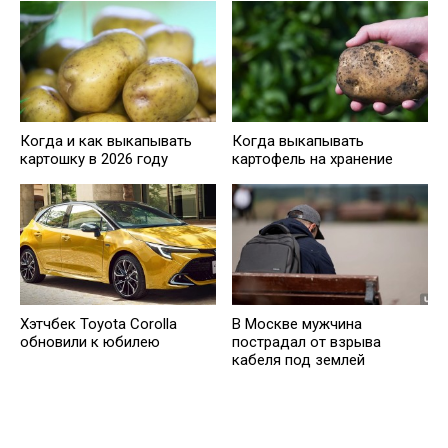
Когда и как выкапывать
Когда выкапывать
картошку в 2026 году
картофель на хранение
Хэтчбек Toyota Corolla
В Москве мужчина
обновили к юбилею
пострадал от взрыва
кабеля под землей