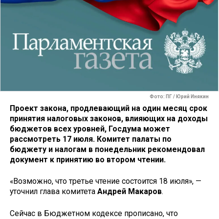
Фото: ПГ / Юрий Инякин
Проект закона, продлевающий на один месяц срок
принятия налоговых законов, влияющих на доходы
бюджетов всех уровней, Госдума может
рассмотреть 17 июля. Комитет палаты по
бюджету и налогам в понедельник рекомендовал
документ к принятию во втором чтении.
«Возможно, что третье чтение состоится 18 июля», —
уточнил глава комитета
Андрей Макаров
.
Сейчас в Бюджетном кодексе прописано, что