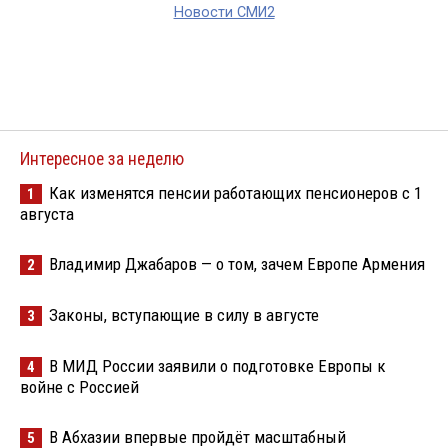
Новости СМИ2
Интересное за неделю
Как изменятся пенсии работающих пенсионеров с 1
1
августа
Владимир Джабаров — о том, зачем Европе Армения
2
Законы, вступающие в силу в августе
3
В МИД России заявили о подготовке Европы к
4
войне с Россией
В Абхазии впервые пройдёт масштабный
5