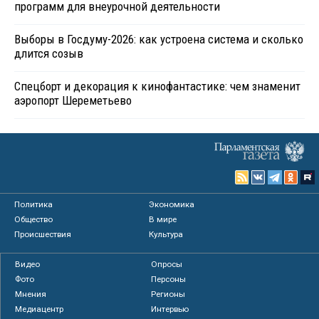
программ для внеурочной деятельности
Выборы в Госдуму-2026: как устроена система и сколько
длится созыв
Спецборт и декорация к кинофантастике: чем знаменит
аэропорт Шереметьево
Политика
Экономика
Общество
В мире
Происшествия
Культура
Видео
Опросы
Фото
Персоны
Мнения
Регионы
Медиацентр
Интервью