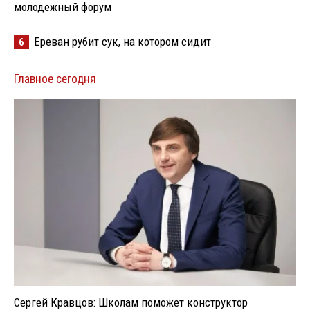
молодёжный форум
Ереван рубит сук, на котором сидит
6
Главное сегодня
Сергей Кравцов: Школам поможет конструктор