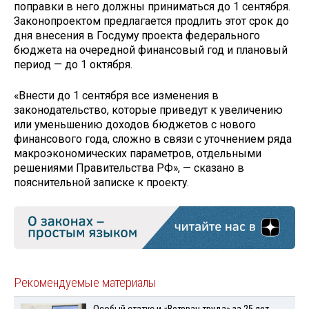
поправки в него должны приниматься до 1 сентября.
Законопроектом предлагается продлить этот срок до
дня внесения в Госдуму проекта федерального
бюджета на очередной финансовый год и плановый
период — до 1 октября.
«Внести до 1 сентября все изменения в
законодательство, которые приведут к увеличению
или уменьшению доходов бюджетов с нового
финансового года, сложно в связи с уточнением ряда
макроэкономических параметров, отдельными
решениями Правительства РФ», — сказано в
пояснительной записке к проекту.
Рекомендуемые материалы