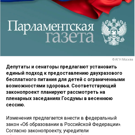
© АГН Москва
Депутаты и сенаторы предлагают установить
единый подход к предоставлению двухразового
бесплатного питания для детей с ограниченными
возможностями здоровья. Соответствующий
законопроект планируют рассмотреть на
пленарных заседаниях Госдумы в весеннюю
сессию.
Изменения предлагается внести в федеральный
закон «Об образовании в Российской Федерации».
Согласно законопроекту, учредители