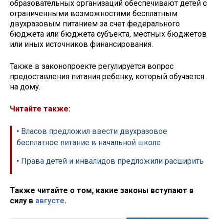
образовательных организаций обеспечивают детей с
ограниченными возможностями бесплатным
двухразовым питанием за счет федерального
бюджета или бюджета субъекта, местных бюджетов
или иных источников финансирования.
Также в законопроекте регулируется вопрос
предоставления питания ребенку, который обучается
на дому.
Читайте также:
• Власов предложил ввести двухразовое
бесплатное питание в начальной школе
• Права детей и инвалидов предложили расширить
Также читайте о том, какие законы вступают в
силу в
августе
.