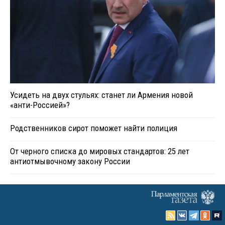
Усидеть на двух стульях: станет ли Армения новой
«анти-Россией»?
Родственников сирот поможет найти полиция
От черного списка до мировых стандартов: 25 лет
антиотмывочному закону России