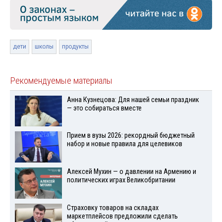
дети
школы
продукты
Рекомендуемые материалы
Анна Кузнецова: Для нашей семьи праздник
— это собираться вместе
Прием в вузы 2026: рекордный бюджетный
набор и новые правила для целевиков
Алексей Мухин — о давлении на Армению и
политических играх Великобритании
Страховку товаров на складах
маркетплейсов предложили сделать