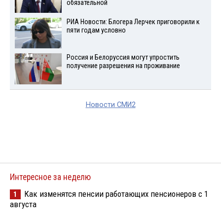
обязательной
РИА Новости: Блогера Лерчек приговорили к
пяти годам условно
Россия и Белоруссия могут упростить
получение разрешения на проживание
Новости СМИ2
Интересное за неделю
Как изменятся пенсии работающих пенсионеров с 1
1
августа