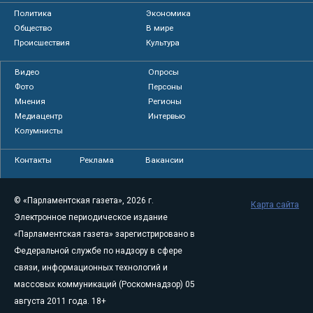
Политика
Экономика
Общество
В мире
Происшествия
Культура
Видео
Опросы
Фото
Персоны
Мнения
Регионы
Медиацентр
Интервью
Колумнисты
Контакты
Реклама
Вакансии
© «Парламентская газета», 2026 г.
Карта сайта
Электронное периодическое издание
«Парламентская газета» зарегистрировано в
Федеральной службе по надзору в сфере
связи, информационных технологий и
массовых коммуникаций (Роскомнадзор) 05
августа 2011 года. 18+