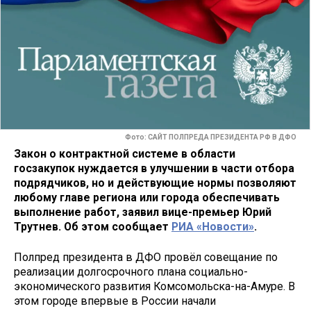
Фото: САЙТ ПОЛПРЕДА ПРЕЗИДЕНТА РФ В ДФО
Закон о контрактной системе в области
госзакупок нуждается в улучшении в части отбора
подрядчиков, но и действующие нормы позволяют
любому главе региона или города обеспечивать
выполнение работ, заявил вице-премьер Юрий
Трутнев. Об этом сообщает
РИА «Новости»
.
Полпред президента в ДФО провёл совещание по
реализации долгосрочного плана социально-
экономического развития Комсомольска-на-Амуре. В
этом городе впервые в России начали