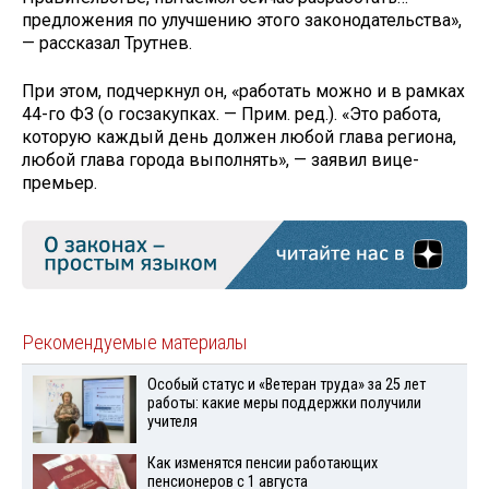
предложения по улучшению этого законодательства»,
— рассказал Трутнев.
При этом, подчеркнул он, «работать можно и в рамках
44-го ФЗ (о госзакупках. — Прим. ред.). «Это работа,
которую каждый день должен любой глава региона,
любой глава города выполнять», — заявил вице-
премьер.
Рекомендуемые материалы
Особый статус и «Ветеран труда» за 25 лет
работы: какие меры поддержки получили
учителя
Как изменятся пенсии работающих
пенсионеров с 1 августа