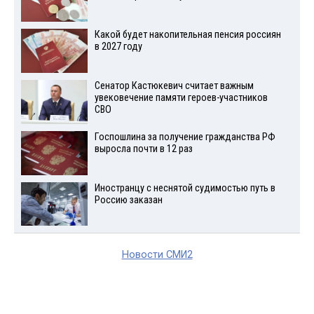
Какой будет накопительная пенсия россиян
в 2027 году
Сенатор Кастюкевич считает важным
увековечение памяти героев-участников
СВО
Госпошлина за получение гражданства РФ
выросла почти в 12 раз
Иностранцу с неснятой судимостью путь в
Россию заказан
Новости СМИ2