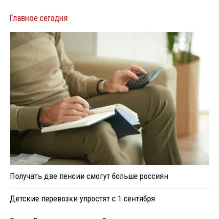
Главное сегодня
Получать две пенсии смогут больше россиян
Детские перевозки упростят с 1 сентября