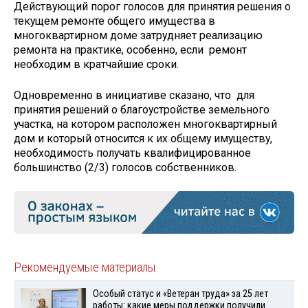
Действующий порог голосов для принятия решения о
текущем ремонте общего имущества в
многоквартирном доме затрудняет реализацию
ремонта на практике, особенно, если ремонт
необходим в кратчайшие сроки.
Одновременно в инициативе сказано, что для
принятия решений о благоустройстве земельного
участка, на котором расположен многоквартирный
дом и который относится к их общему имуществу,
необходимость получать квалифицированное
большинство (2/3) голосов собственников.
Рекомендуемые материалы
Особый статус и «Ветеран труда» за 25 лет
работы: какие меры поддержки получили