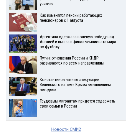
учителя
Как изменятся пенсии работающих
пенсионеров с 1 августа
Аргентина одержала волевую победу над
Англией и вышла в финал чемпионата мира
по футболу
Путин: отношения России и КНДР
развиваются по всем направлениям
Константинов назвал спекуляции
Зеленского на теме Крыма «мышлением
негодяя»
Трудовым мигрантам придется содержать
свои семьи в России
Новости СМИ2