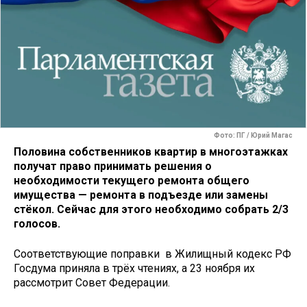
Фото: ПГ / Юрий Магас
Половина собственников квартир в многоэтажках
получат право принимать решения о
необходимости текущего ремонта общего
имущества — ремонта в подъезде или замены
стёкол. Сейчас для этого необходимо собрать 2/3
голосов.
Соответствующие поправки в Жилищный кодекс РФ
Госдума приняла в трёх чтениях, а 23 ноября их
рассмотрит Совет Федерации.