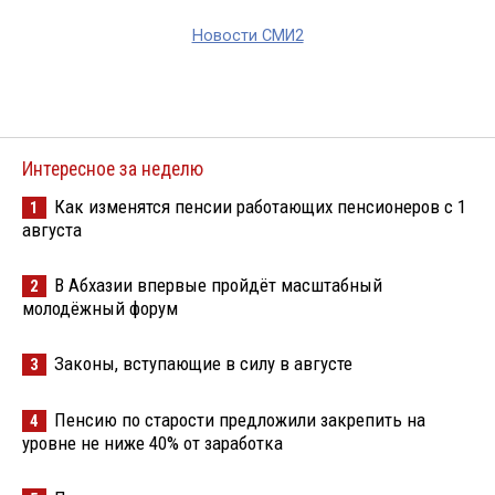
Новости СМИ2
Интересное за неделю
Как изменятся пенсии работающих пенсионеров с 1
1
августа
В Абхазии впервые пройдёт масштабный
2
молодёжный форум
Законы, вступающие в силу в августе
3
Пенсию по старости предложили закрепить на
4
уровне не ниже 40% от заработка