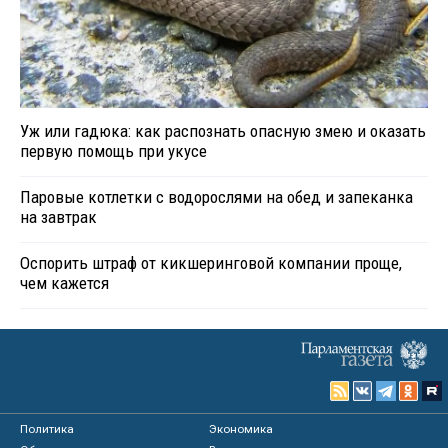
Уж или гадюка: как распознать опасную змею и оказать
первую помощь при укусе
Паровые котлетки с водорослями на обед и запеканка
на завтрак
Оспорить штраф от кикшеринговой компании проще,
чем кажется
Политика
Экономика