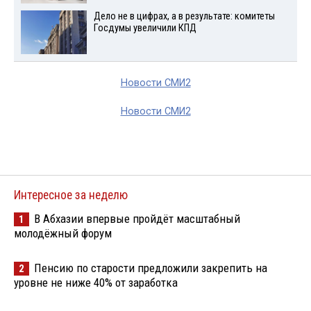
Дело не в цифрах, а в результате: комитеты
Госдумы увеличили КПД
Новости СМИ2
Новости СМИ2
Интересное за неделю
В Абхазии впервые пройдёт масштабный
1
молодёжный форум
Пенсию по старости предложили закрепить на
2
уровне не ниже 40% от заработка