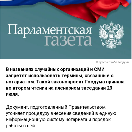
© пресс-служба Госдумы
В названиях случайных организаций и СМИ
запретят использовать термины, связанные с
нотариатом. Такой законопроект Госдума приняла
во втором чтении на пленарном заседании 23
июля.
Документ, подготовленный Правительством,
уточняет процедуру внесения сведений в единую
информационную систему нотариата и порядок
работы с ней.