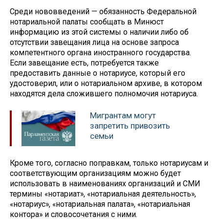
Среди нововведений — обязанность Федеральной
нотариальной палаты сообщать в Минюст
информацию из этой системы о наличии либо об
отсутствии завещания лица на основе запроса
компетентного органа иностранного государства.
Если завещание есть, потребуется также
предоставить данные о нотариусе, который его
удостоверил, или о нотариальном архиве, в котором
находятся дела сложившего полномочия нотариуса.
Мигрантам могут
запретить привозить
семьи
Кроме того, согласно поправкам, только нотариусам и
соответствующим организациям можно будет
использовать в наименованиях организаций и СМИ
термины «нотариат», «нотариальная деятельность»,
«нотариус», «нотариальная палата», «нотариальная
контора» и словосочетания с ними.