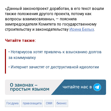
«Данный законопроект доработан, в его текст вошли
также положения другого проекта, потому как
вопросы взаимосвязаны», — пояснила
зампредседателя Комитета по государственному
строительству и законодательству
Ирина Белых
.
Читайте также:
• Нотариусов хотят привлечь к взысканию долгов
за коммуналку
• Интернет зачистят от деструктивной идеологии
Госдума
правозащита
СМИ
бизнес