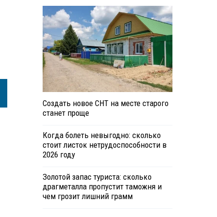
Создать новое СНТ на месте старого
станет проще
Когда болеть невыгодно: сколько
стоит листок нетрудоспособности в
2026 году
Золотой запас туриста: сколько
драгметалла пропустит таможня и
чем грозит лишний грамм