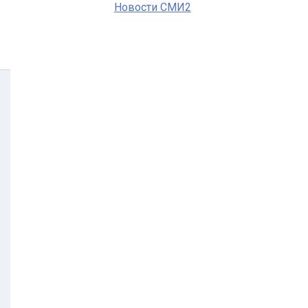
Новости СМИ2