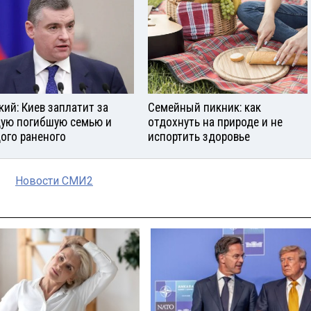
кий: Киев заплатит за
Семейный пикник: как
ую погибшую семью и
отдохнуть на природе и не
ого раненого
испортить здоровье
Новости СМИ2