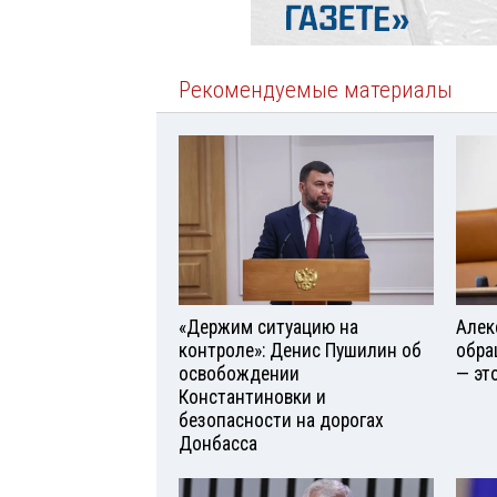
Рекомендуемые материалы
«Держим ситуацию на
Алек
контроле»: Денис Пушилин об
обра
освобождении
— эт
Константиновки и
безопасности на дорогах
Донбасса