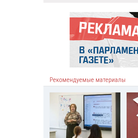
Рекомендуемые материалы