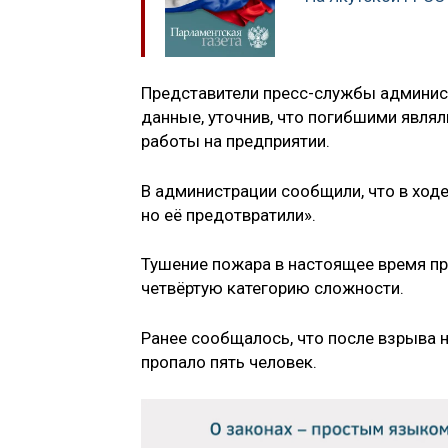
Представители пресс-службы админис
данные, уточнив, что погибшими явля
работы на предприятии.
В администрации сообщили, что в ходе
но её предотвратили».
Тушение пожара в настоящее время п
четвёртую категорию сложности.
Ранее сообщалось, что после взрыва 
пропало пять человек.