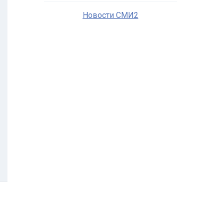
Новости СМИ2