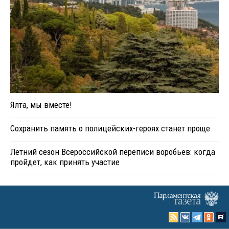
Ялта, мы вместе!
Сохранить память о полицейских-героях станет проще
Летний сезон Всероссийской переписи воробьев: когда
пройдет, как принять участие