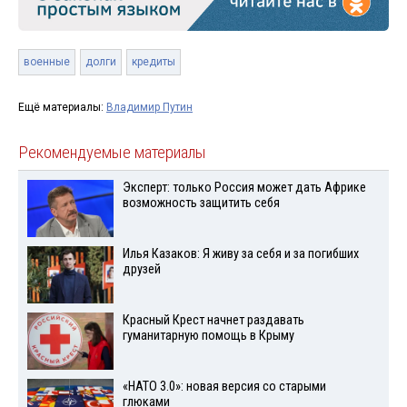
военные
долги
кредиты
Ещё материалы:
Владимир Путин
Рекомендуемые материалы
Эксперт: только Россия может дать Африке
возможность защитить себя
Илья Казаков: Я живу за себя и за погибших
друзей
Красный Крест начнет раздавать
гуманитарную помощь в Крыму
«НАТО 3.0»: новая версия со старыми
глюками