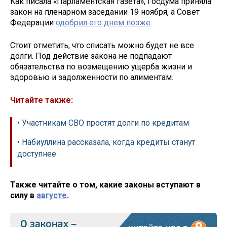
Как писала «Парламентская газета», Госдума приняла
закон на пленарном заседании 19 ноября, а Совет
Федерации
одобрил его днем позже
.
Стоит отметить, что списать можно будет не все
долги. Под действие закона не подпадают
обязательства по возмещению ущерба жизни и
здоровью и задолженности по алиментам.
Читайте также:
• Участникам СВО простят долги по кредитам
• Набиуллина рассказала, когда кредиты станут
доступнее
Также читайте о том, какие законы вступают в
силу в
августе
.