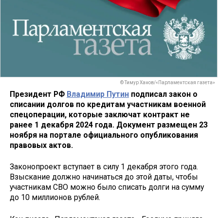
© Тимур Ханов/«Парламентская газета»
Президент РФ
Владимир Путин
подписал закон о
списании долгов по кредитам участникам военной
спецоперации, которые заключат контракт не
ранее 1 декабря 2024 года. Документ размещен 23
ноября на портале официального опубликования
правовых актов.
Законопроект вступает в силу 1 декабря этого года.
Взыскание должно начинаться до этой даты, чтобы
участникам СВО можно было списать долги на сумму
до 10 миллионов рублей.