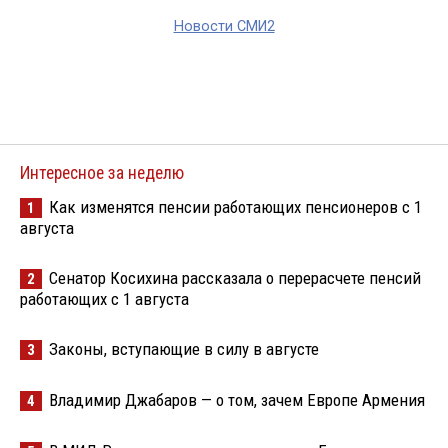
Новости СМИ2
Интересное за неделю
Как изменятся пенсии работающих пенсионеров с 1
1
августа
Сенатор Косихина рассказала о перерасчете пенсий
2
работающих с 1 августа
Законы, вступающие в силу в августе
3
Владимир Джабаров — о том, зачем Европе Армения
4