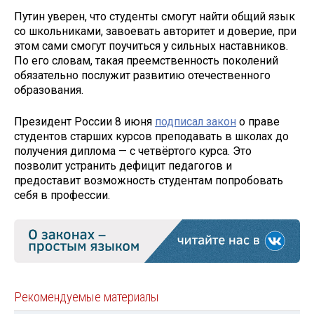
Путин уверен, что студенты смогут найти общий язык
со школьниками, завоевать авторитет и доверие, при
этом сами смогут поучиться у сильных наставников.
По его словам, такая преемственность поколений
обязательно послужит развитию отечественного
образования.
Президент России 8 июня
подписал
закон
о праве
студентов старших курсов преподавать в школах до
получения диплома — с четвёртого курса. Это
позволит устранить дефицит педагогов и
предоставит возможность студентам попробовать
себя в профессии.
Рекомендуемые материалы