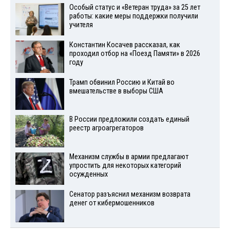
Особый статус и «Ветеран труда» за 25 лет
работы: какие меры поддержки получили
учителя
Константин Косачев рассказал, как
проходил отбор на «Поезд Памяти» в 2026
году
Трамп обвинил Россию и Китай во
вмешательстве в выборы США
В России предложили создать единый
реестр агроагрегаторов
Механизм службы в армии предлагают
упростить для некоторых категорий
осужденных
Сенатор разъяснил механизм возврата
денег от кибермошенников