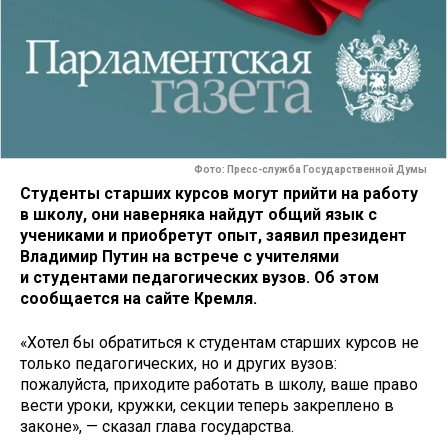
Фото: Пресс-служба Государственной Думы
Студенты старших курсов могут прийти на работу
в школу, они наверняка найдут общий язык с
учениками и приобретут опыт, заявил президент
Владимир Путин на встрече с учителями
и студентами педагогических вузов. Об этом
сообщается на сайте Кремля.
«Хотел бы обратиться к студентам старших курсов не
только педагогических, но и других вузов:
пожалуйста, приходите работать в школу, ваше право
вести уроки, кружки, секции теперь закреплено в
законе», — сказал глава государства.