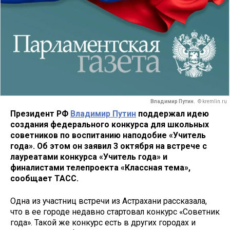
Владимир Путин.
© kremlin.ru
Президент РФ
Владимир Путин
поддержал идею
создания федерального конкурса для школьных
советников по воспитанию наподобие «Учитель
года». Об этом он заявил 3 октября на встрече с
лауреатами конкурса «Учитель года» и
финалистами телепроекта «Классная тема»,
сообщает ТАСС.
Одна из участниц встречи из Астрахани рассказала,
что в ее городе недавно стартовал конкурс «Советник
года». Такой же конкурс есть в других городах и