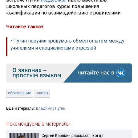
школьных педагогов курсы повышения
квалификации по взаимодействию с родителями.
Читайте также:
• Путин поручил продумать обмен опытом между
учителями и специалистами отраслей
образование
школы
Ещё материалы:
Владимир Путин
Рекомендуемые материалы
Сергей Карякин рассказал, когда