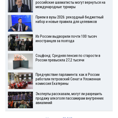
российские шахматисты могут вернуться на
международные турниры
Прием в вузы 2026: рекордный бюджетный
набор и новые правила для целевиков
Из России выдворили почти 100 тысяч
иностранцев за полгода
Соцфонд: Средняя пенсия по старости в
России превысила 27,2 тысячи
Предчувствие парламента: как в России
работали петровский Сенат и Уложенная
комиссия Екатерины
Эксперты рассказали, могут ли разрешить
продажу алкоголя пассажирам внутренних
авиалиний