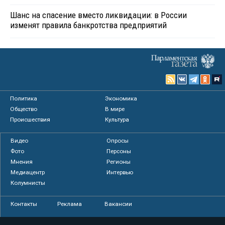
Шанс на спасение вместо ликвидации: в России
изменят правила банкротства предприятий
Политика
Экономика
Общество
В мире
Происшествия
Культура
Видео
Опросы
Фото
Персоны
Мнения
Регионы
Медиацентр
Интервью
Колумнисты
Контакты
Реклама
Вакансии