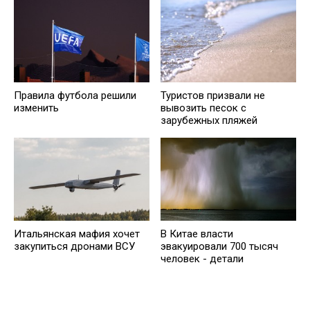
Правила футбола решили
Туристов призвали не
изменить
вывозить песок с
зарубежных пляжей
Итальянская мафия хочет
В Китае власти
закупиться дронами ВСУ
эвакуировали 700 тысяч
человек - детали