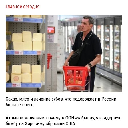
Главное сегодня
Сахар, мясо и лечение зубов: что подорожает в России
больше всего
Атомное молчание: почему в ООН «забыли», что ядерную
бомбу на Хиросиму сбросили США