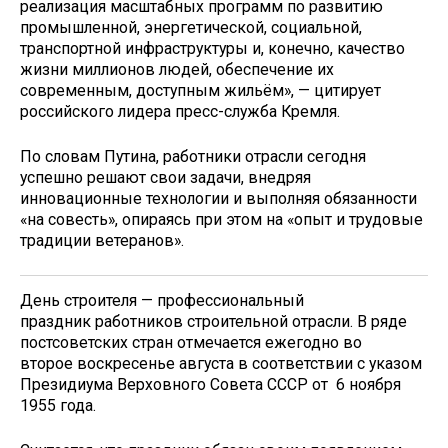
реализация масштабных программ по развитию
промышленной, энергетической, социальной,
транспортной инфраструктуры и, конечно, качество
жизни миллионов людей, обеспечение их
современным, доступным жильём», — цитирует
российского лидера пресс-служба Кремля.
По словам Путина, работники отрасли сегодня
успешно решают свои задачи, внедряя
инновационные технологии и выполняя обязанности
«на совесть», опираясь при этом на «опыт и трудовые
традиции ветеранов».
День строителя — профессиональный
праздник работников строительной отрасли. В ряде
постсоветских стран отмечается ежегодно во
второе воскресенье августа в соответствии с указом
Президиума Верховного Совета СССР от 6 ноября
1955 года.