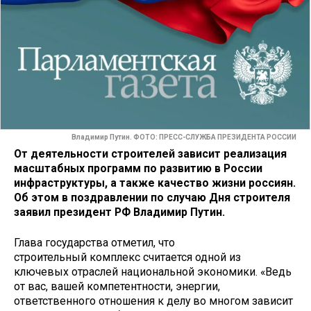
Владимир Путин. ФОТО: ПРЕСС-СЛУЖБА ПРЕЗИДЕНТА РОССИИ
От деятельности строителей зависит реализация
масштабных программ по развитию в России
инфраструктуры, а также качество жизни россиян.
Об этом в поздравлении по случаю Дня строителя
заявил президент РФ Владимир Путин.
Глава государства отметил, что
строительный комплекс считается одной из
ключевых отраслей национальной экономики. «Ведь
от вас, вашей компетентности, энергии,
ответственного отношения к делу во многом зависит