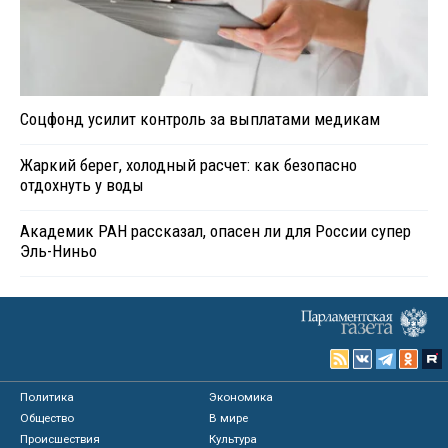
Соцфонд усилит контроль за выплатами медикам
Жаркий берег, холодный расчет: как безопасно
отдохнуть у воды
Академик РАН рассказал, опасен ли для России супер
Эль-Ниньо
Политика
Экономика
Общество
В мире
Происшествия
Культура