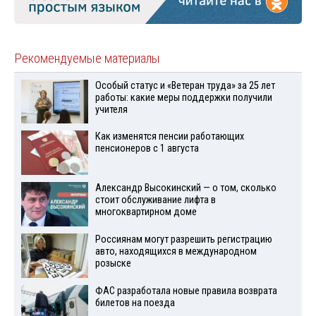
Рекомендуемые материалы
Особый статус и «Ветеран труда» за 25 лет
работы: какие меры поддержки получили
учителя
Как изменятся пенсии работающих
пенсионеров с 1 августа
Александр Высокинский — о том, сколько
стоит обслуживание лифта в
многоквартирном доме
Россиянам могут разрешить регистрацию
авто, находящихся в международном
розыске
ФАС разработала новые правила возврата
билетов на поезда