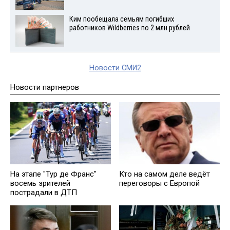
Ким пообещала семьям погибших
работников Wildberries по 2 млн рублей
Новости СМИ2
Новости партнеров
На этапе "Тур де Франс"
Кто на самом деле ведёт
восемь зрителей
переговоры с Европой
пострадали в ДТП