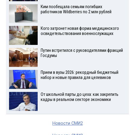
Ким пообещала семьям погибших
работников Wildberries по 2 млн рублей
Кого затронет новая форма медицинского
освидетельствования военнослужащих
Путин встретился с руководителями фракций
Госдумы
Прием в вузы 2026: рекордный бюджетный
набор и новые правила для целевиков
От школьной парты до цеха: как закрепить
кадры в реальном секторе экономики
Новости СМИ2