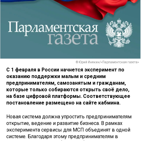
© Юрий Инякин/«Парламентская газета»
С 1 февраля в России начнется эксперимент по
оказанию поддержки малым и средним
предпринимателям, самозанятым и гражданам,
которые только собираются открыть своё дело,
на базе цифровой платформы. Соответствующее
постановление размещено на сайте кабмина.
Новая система должна упростить предпринимателям
открытие, ведение и развитие бизнеса. В рамках
эксперимента сервисы для МСП объединят в одной
системе. Благодаря этому предпринимателям в