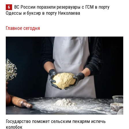
ВС России поразили резервуары с ГСМ в порту
6
Одессы и буксир в порту Николаева
Главное сегодня
Государство поможет сельским пекарям испечь
колобок