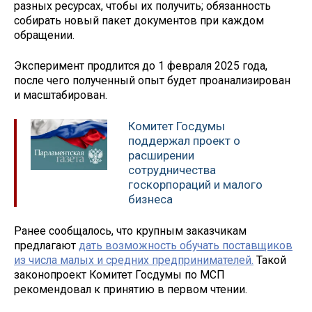
разных ресурсах, чтобы их получить; обязанность
собирать новый пакет документов при каждом
обращении.
Эксперимент продлится до 1 февраля 2025 года,
после чего полученный опыт будет проанализирован
и масштабирован.
Комитет Госдумы
поддержал проект о
расширении
сотрудничества
госкорпораций и малого
бизнеса
Ранее сообщалось, что крупным заказчикам
предлагают
дать возможность обучать поставщиков
из числа малых и средних предпринимателей.
Такой
законопроект Комитет Госдумы по МСП
рекомендовал к принятию в первом чтении.