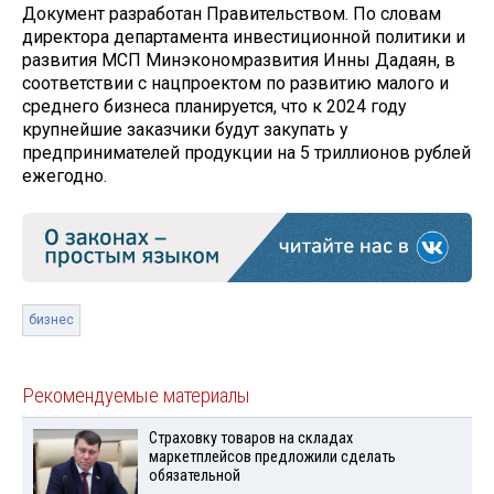
Документ разработан Правительством. По словам
директора департамента инвестиционной политики и
развития МСП Минэкономразвития Инны Дадаян, в
соответствии с нацпроектом по развитию малого и
среднего бизнеса планируется, что к 2024 году
крупнейшие заказчики будут закупать у
предпринимателей продукции на 5 триллионов рублей
ежегодно.
бизнес
Рекомендуемые материалы
Страховку товаров на складах
маркетплейсов предложили сделать
обязательной