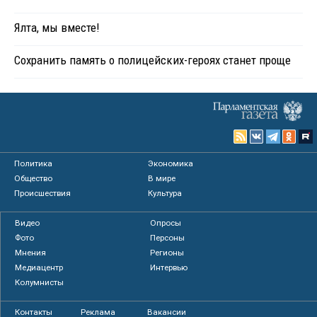
Ялта, мы вместе!
Сохранить память о полицейских-героях станет проще
Политика
Экономика
Общество
В мире
Происшествия
Культура
Видео
Опросы
Фото
Персоны
Мнения
Регионы
Медиацентр
Интервью
Колумнисты
Контакты
Реклама
Вакансии