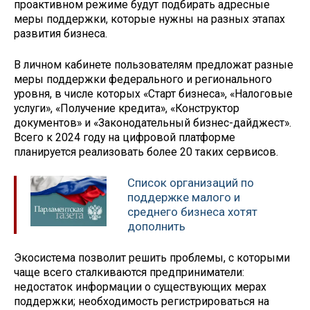
проактивном режиме будут подбирать адресные
меры поддержки, которые нужны на разных этапах
развития бизнеса.
В личном кабинете пользователям предложат разные
меры поддержки федерального и регионального
уровня, в числе которых «Старт бизнеса», «Налоговые
услуги», «Получение кредита», «Конструктор
документов» и «Законодательный бизнес-дайджест».
Всего к 2024 году на цифровой платформе
планируется реализовать более 20 таких сервисов.
Список организаций по
поддержке малого и
среднего бизнеса хотят
дополнить
Экосистема позволит решить проблемы, с которыми
чаще всего сталкиваются предприниматели:
недостаток информации о существующих мерах
поддержки; необходимость регистрироваться на