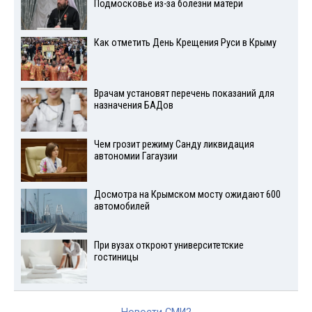
Подмосковье из-за болезни матери
Как отметить День Крещения Руси в Крыму
Врачам установят перечень показаний для
назначения БАДов
Чем грозит режиму Санду ликвидация
автономии Гагаузии
Досмотра на Крымском мосту ожидают 600
автомобилей
При вузах откроют университетские
гостиницы