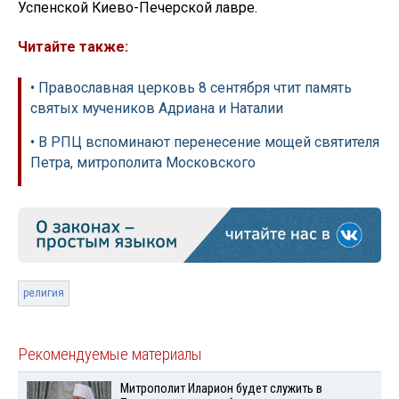
Успенской Киево-Печерской лавре.
Читайте также:
• Православная церковь 8 сентября чтит память
святых мучеников Адриана и Наталии
• В РПЦ вспоминают перенесение мощей святителя
Петра, митрополита Московского
религия
Рекомендуемые материалы
Митрополит Иларион будет служить в