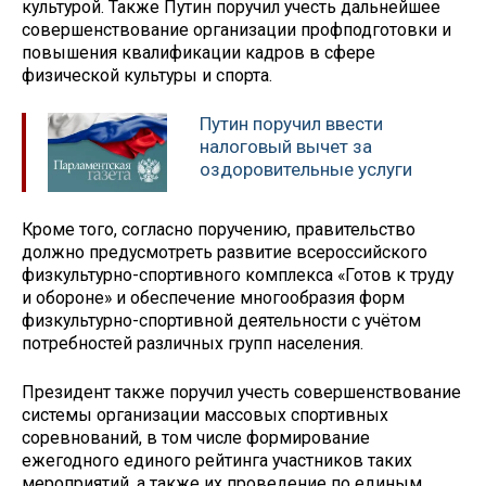
культурой. Также Путин поручил учесть дальнейшее
совершенствование организации профподготовки и
повышения квалификации кадров в сфере
физической культуры и спорта.
Путин поручил ввести
налоговый вычет за
оздоровительные услуги
Кроме того, согласно поручению, правительство
должно предусмотреть развитие всероссийского
физкультурно-спортивного комплекса «Готов к труду
и обороне» и обеспечение многообразия форм
физкультурно-спортивной деятельности с учётом
потребностей различных групп населения.
Президент также поручил учесть совершенствование
системы организации массовых спортивных
соревнований, в том числе формирование
ежегодного единого рейтинга участников таких
мероприятий, а также их проведение по единым