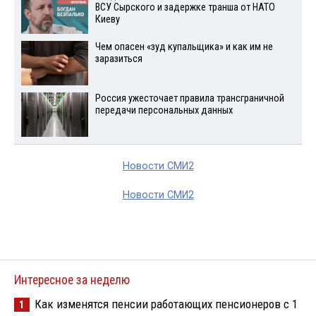
ВСУ Сырского и задержке транша от НАТО
Киеву
Чем опасен «зуд купальщика» и как им не
заразиться
Россия ужесточает правила трансграничной
передачи персональных данных
Новости СМИ2
Новости СМИ2
Интересное за неделю
Как изменятся пенсии работающих пенсионеров с 1
1