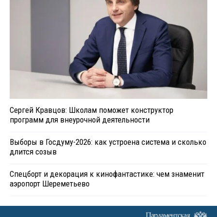
Сергей Кравцов: Школам поможет конструктор
программ для внеурочной деятельности
Выборы в Госдуму-2026: как устроена система и сколько
длится созыв
Спецборт и декорация к кинофантастике: чем знаменит
аэропорт Шереметьево