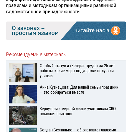
правилам и методикам организациями различной
ведомственной принадлежности.
Рекомендуемые материалы
Особый статус и «Ветеран труда» за 25 лет
работы: какие меры поддержки получили
учителя
Анна Кузнецова: Для нашей семьи праздник
— это собираться вместе
Вернуться к мирной жизни участникам СВО
поможет психолог
Богдан Безпалько — об отставке главкома