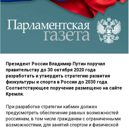
Президент России Владимир Путин поручил
правительству до 30 октября 2020 года
разработать и утвердить стратегию развития
физкультуры и спорта в России до 2030 года.
Соответствующее поручение размещено на сайте
Кремля.
При разработке стратегии кабмин должен
предусмотреть обеспечение равных возможностей
россиянам, в том числе гражданам с ограниченными
возможностями, для занятий спортом и физической